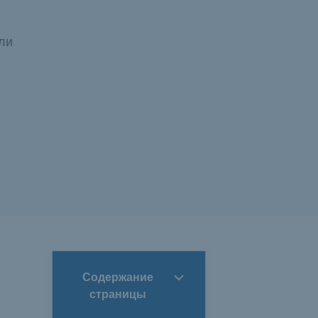
ли
Содержание
страницы