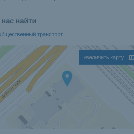
 нас найти
Общественный транспорт
Увеличить карту