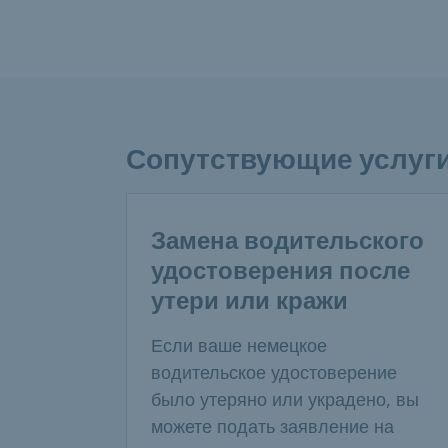
Сопутствующие услуг
Замена водительского
удостоверения после
утери или кражи
Если ваше немецкое
водительское удостоверение
было утеряно или украдено, вы
можете подать заявление на