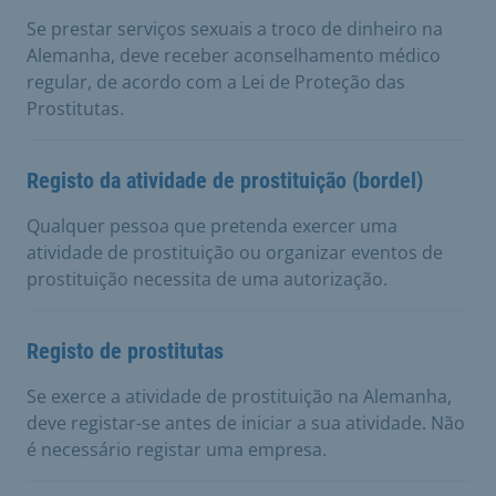
Se prestar serviços sexuais a troco de dinheiro na
Alemanha, deve receber aconselhamento médico
regular, de acordo com a Lei de Proteção das
Prostitutas.
Registo da atividade de prostituição (bordel)
Qualquer pessoa que pretenda exercer uma
atividade de prostituição ou organizar eventos de
prostituição necessita de uma autorização.
Registo de prostitutas
Se exerce a atividade de prostituição na Alemanha,
deve registar-se antes de iniciar a sua atividade. Não
é necessário registar uma empresa.