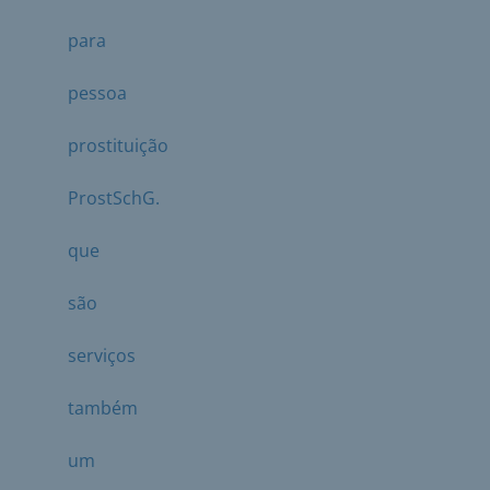
para
pessoa
prostituição
ProstSchG.
que
são
serviços
também
um