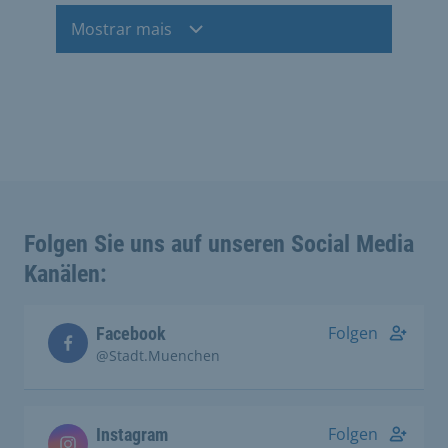
Mostrar mais
Folgen Sie uns auf unseren Social Media
Kanälen:
Folgen
Facebook
@Stadt.Muenchen
Folgen
Instagram