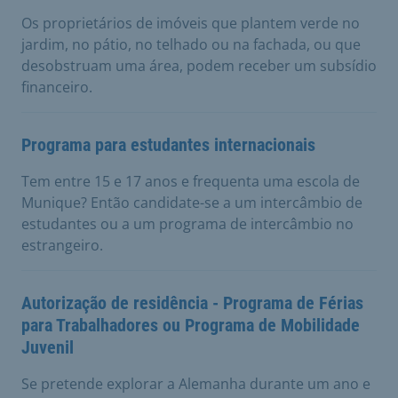
Os proprietários de imóveis que plantem verde no
jardim, no pátio, no telhado ou na fachada, ou que
desobstruam uma área, podem receber um subsídio
financeiro.
Programa para estudantes internacionais
Tem entre 15 e 17 anos e frequenta uma escola de
Munique? Então candidate-se a um intercâmbio de
estudantes ou a um programa de intercâmbio no
estrangeiro.
Autorização de residência - Programa de Férias
para Trabalhadores ou Programa de Mobilidade
Juvenil
Se pretende explorar a Alemanha durante um ano e