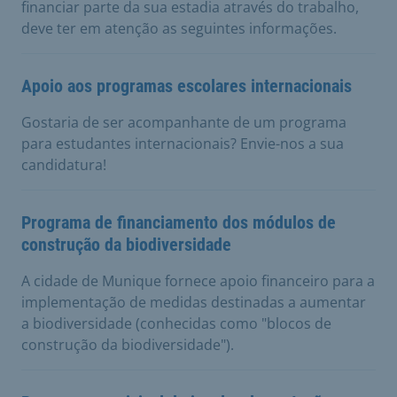
financiar parte da sua estadia através do trabalho,
deve ter em atenção as seguintes informações.
Apoio aos programas escolares internacionais
Gostaria de ser acompanhante de um programa
para estudantes internacionais? Envie-nos a sua
candidatura!
Programa de financiamento dos módulos de
construção da biodiversidade
A cidade de Munique fornece apoio financeiro para a
implementação de medidas destinadas a aumentar
a biodiversidade (conhecidas como "blocos de
construção da biodiversidade").