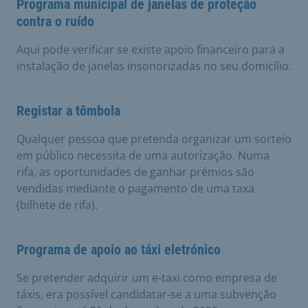
Programa municipal de janelas de proteção
contra o ruído
Aqui pode verificar se existe apoio financeiro para a
instalação de janelas insonorizadas no seu domicílio.
Registar a tômbola
Qualquer pessoa que pretenda organizar um sorteio
em público necessita de uma autorização. Numa
rifa, as oportunidades de ganhar prémios são
vendidas mediante o pagamento de uma taxa
(bilhete de rifa).
Programa de apoio ao táxi eletrónico
Se pretender adquirir um e-taxi como empresa de
táxis, era possível candidatar-se a uma subvenção