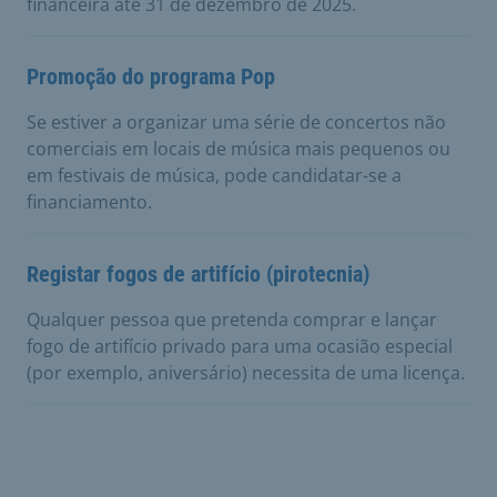
financeira até 31 de dezembro de 2025.
Promoção do programa Pop
Se estiver a organizar uma série de concertos não
comerciais em locais de música mais pequenos ou
em festivais de música, pode candidatar-se a
financiamento.
Registar fogos de artifício (pirotecnia)
Qualquer pessoa que pretenda comprar e lançar
fogo de artifício privado para uma ocasião especial
(por exemplo, aniversário) necessita de uma licença.