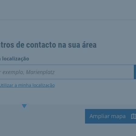
tros de contacto na sua área
 localização
Utilizar a minha localização
Ampliar mapa