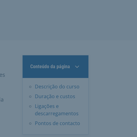
Conteúdo da página
es
Descrição do curso
Duração e custos
da
Ligações e
descarregamentos
Pontos de contacto