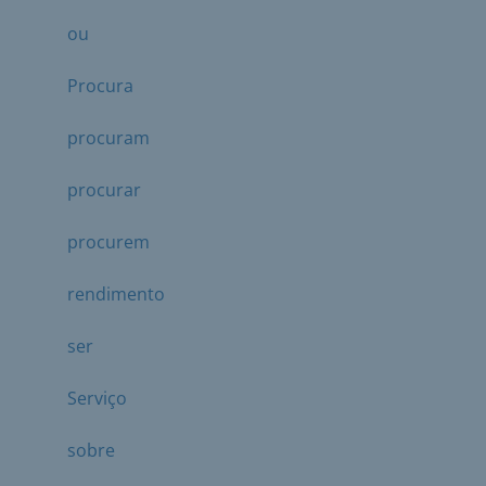
ou
Procura
procuram
procurar
procurem
rendimento
ser
Serviço
sobre