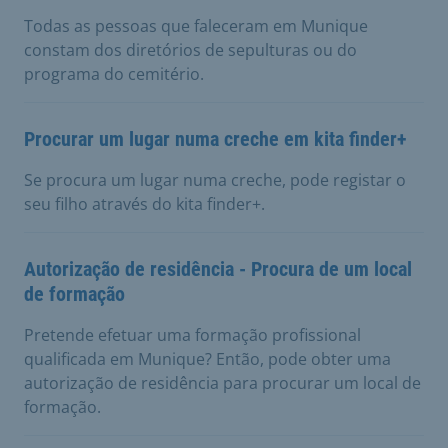
Todas as pessoas que faleceram em Munique
constam dos diretórios de sepulturas ou do
programa do cemitério.
Procurar um lugar numa creche em kita finder+
Se procura um lugar numa creche, pode registar o
seu filho através do kita finder+.
Autorização de residência - Procura de um local
de formação
Pretende efetuar uma formação profissional
qualificada em Munique? Então, pode obter uma
autorização de residência para procurar um local de
formação.