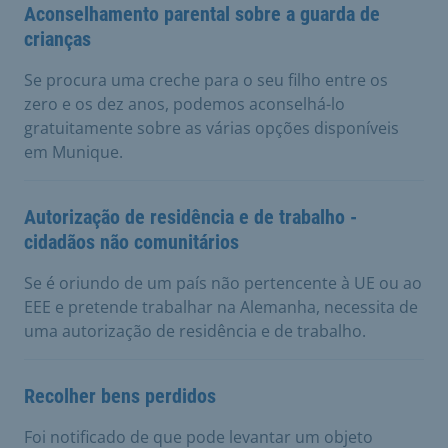
Aconselhamento parental sobre a guarda de
crianças
Se procura uma creche para o seu filho entre os
zero e os dez anos, podemos aconselhá-lo
gratuitamente sobre as várias opções disponíveis
em Munique.
Autorização de residência e de trabalho -
cidadãos não comunitários
Se é oriundo de um país não pertencente à UE ou ao
EEE e pretende trabalhar na Alemanha, necessita de
uma autorização de residência e de trabalho.
Recolher bens perdidos
Foi notificado de que pode levantar um objeto