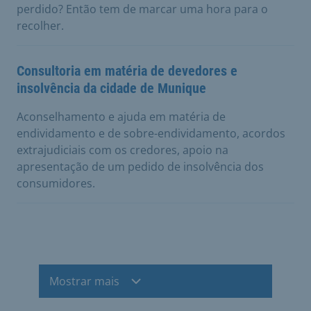
perdido? Então tem de marcar uma hora para o
recolher.
Consultoria em matéria de devedores e
insolvência da cidade de Munique
Aconselhamento e ajuda em matéria de
endividamento e de sobre-endividamento, acordos
extrajudiciais com os credores, apoio na
apresentação de um pedido de insolvência dos
consumidores.
Mostrar mais