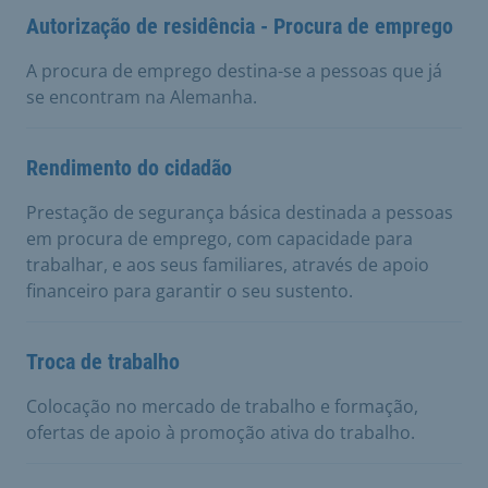
Autorização de residência - Procura de emprego
A procura de emprego destina-se a pessoas que já
se encontram na Alemanha.
Rendimento do cidadão
Prestação de segurança básica destinada a pessoas
em procura de emprego, com capacidade para
trabalhar, e aos seus familiares, através de apoio
financeiro para garantir o seu sustento.
Troca de trabalho
Colocação no mercado de trabalho e formação,
ofertas de apoio à promoção ativa do trabalho.