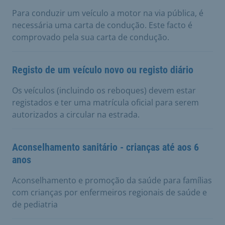
Para conduzir um veículo a motor na via pública, é
necessária uma carta de condução. Este facto é
comprovado pela sua carta de condução.
Registo de um veículo novo ou registo diário
Os veículos (incluindo os reboques) devem estar
registados e ter uma matrícula oficial para serem
autorizados a circular na estrada.
Aconselhamento sanitário - crianças até aos 6
anos
Aconselhamento e promoção da saúde para famílias
com crianças por enfermeiros regionais de saúde e
de pediatria