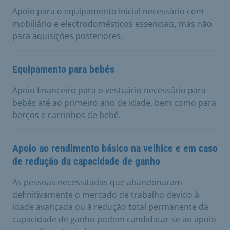
Apoio para o equipamento inicial necessário com
mobiliário e electrodomésticos essenciais, mas não
para aquisições posteriores.
Equipamento para bebés
Apoio financeiro para o vestuário necessário para
bebés até ao primeiro ano de idade, bem como para
berços e carrinhos de bebé.
Apoio ao rendimento básico na velhice e em caso
de redução da capacidade de ganho
As pessoas necessitadas que abandonaram
definitivamente o mercado de trabalho devido à
idade avançada ou à redução total permanente da
capacidade de ganho podem candidatar-se ao apoio