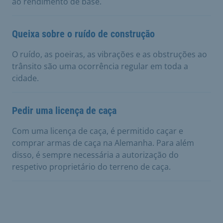
ao rendimento de base.
Queixa sobre o ruído de construção
O ruído, as poeiras, as vibrações e as obstruções ao
trânsito são uma ocorrência regular em toda a
cidade.
Pedir uma licença de caça
Com uma licença de caça, é permitido caçar e
comprar armas de caça na Alemanha. Para além
disso, é sempre necessária a autorização do
respetivo proprietário do terreno de caça.