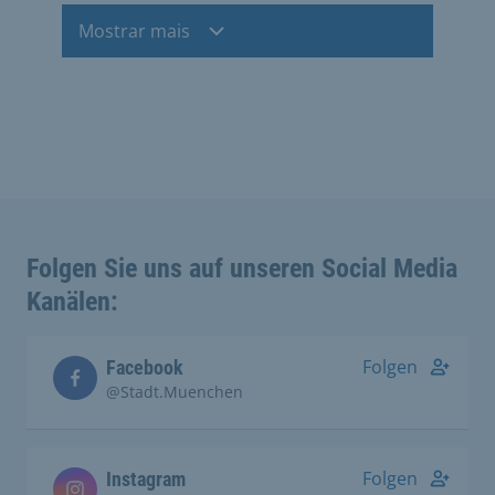
Mostrar mais
Folgen Sie uns auf unseren Social Media
Kanälen:
Folgen
Facebook
@Stadt.Muenchen
Folgen
Instagram