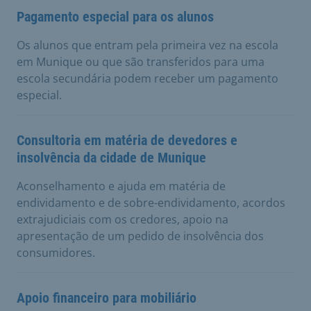
Pagamento especial para os alunos
Os alunos que entram pela primeira vez na escola
em Munique ou que são transferidos para uma
escola secundária podem receber um pagamento
especial.
Consultoria em matéria de devedores e
insolvência da cidade de Munique
Aconselhamento e ajuda em matéria de
endividamento e de sobre-endividamento, acordos
extrajudiciais com os credores, apoio na
apresentação de um pedido de insolvência dos
consumidores.
Apoio financeiro para mobiliário