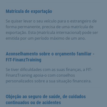
Matrícula de exportação
Se quiser levar o seu veículo para o estrangeiro de
forma permanente, precisa de uma matrícula de
exportação. Esta (matrícula internacional) pode ser
emitida por um período máximo de um ano.
Aconselhamento sobre o orçamento familiar -
FIT-FinanzTraining
Se tiver dificuldades com as suas finanças, a FIT-
FinanzTraining apoia-o com conselhos
personalizados sobre a sua situação financeira.
Objeção ao seguro de saúde, de cuidados
continuados ou de acidentes