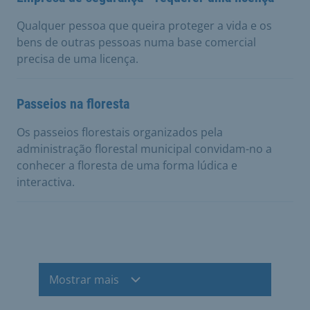
Qualquer pessoa que queira proteger a vida e os
bens de outras pessoas numa base comercial
precisa de uma licença.
Passeios na floresta
Os passeios florestais organizados pela
administração florestal municipal convidam-no a
conhecer a floresta de uma forma lúdica e
interactiva.
Mostrar mais