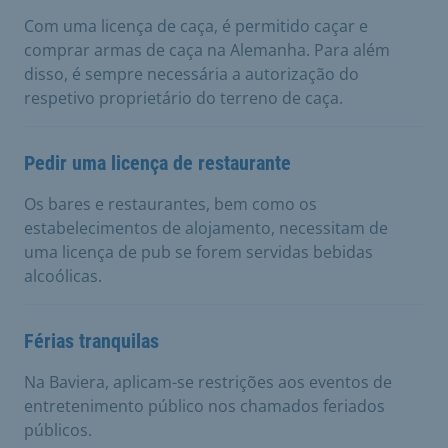
Com uma licença de caça, é permitido caçar e
comprar armas de caça na Alemanha. Para além
disso, é sempre necessária a autorização do
respetivo proprietário do terreno de caça.
Pedir uma licença de restaurante
Os bares e restaurantes, bem como os
estabelecimentos de alojamento, necessitam de
uma licença de pub se forem servidas bebidas
alcoólicas.
Férias tranquilas
Na Baviera, aplicam-se restrições aos eventos de
entretenimento público nos chamados feriados
públicos.