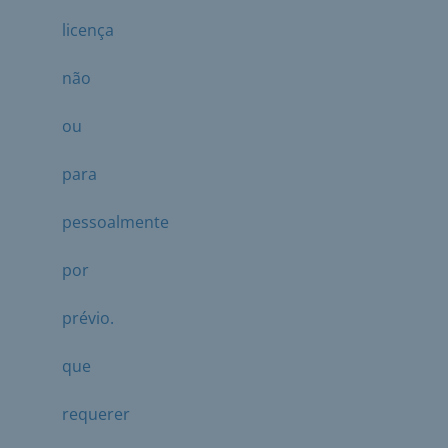
licença
não
ou
para
pessoalmente
por
prévio.
que
requerer