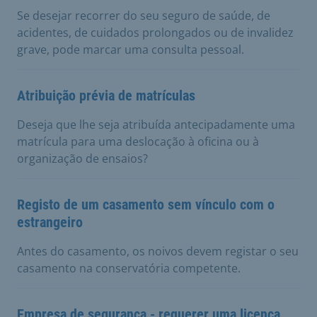
Se desejar recorrer do seu seguro de saúde, de
acidentes, de cuidados prolongados ou de invalidez
grave, pode marcar uma consulta pessoal.
Atribuição prévia de matrículas
Deseja que lhe seja atribuída antecipadamente uma
matrícula para uma deslocação à oficina ou à
organização de ensaios?
Registo de um casamento sem vínculo com o
estrangeiro
Antes do casamento, os noivos devem registar o seu
casamento na conservatória competente.
Empresa de segurança - requerer uma licença