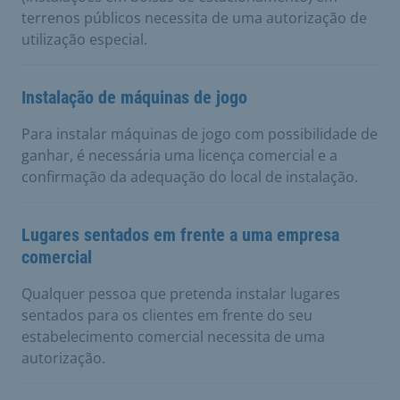
terrenos públicos necessita de uma autorização de
utilização especial.
Instalação de máquinas de jogo
Para instalar máquinas de jogo com possibilidade de
ganhar, é necessária uma licença comercial e a
confirmação da adequação do local de instalação.
Lugares sentados em frente a uma empresa
comercial
Qualquer pessoa que pretenda instalar lugares
sentados para os clientes em frente do seu
estabelecimento comercial necessita de uma
autorização.