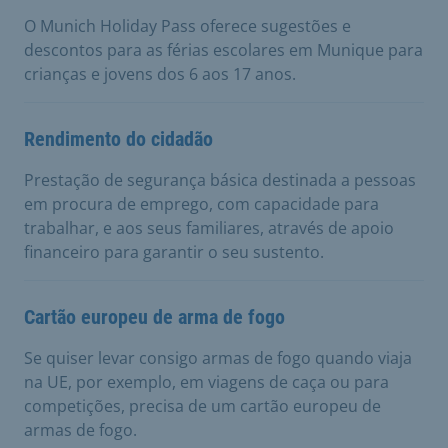
O Munich Holiday Pass oferece sugestões e
descontos para as férias escolares em Munique para
crianças e jovens dos 6 aos 17 anos.
Rendimento do cidadão
Prestação de segurança básica destinada a pessoas
em procura de emprego, com capacidade para
trabalhar, e aos seus familiares, através de apoio
financeiro para garantir o seu sustento.
Cartão europeu de arma de fogo
Se quiser levar consigo armas de fogo quando viaja
na UE, por exemplo, em viagens de caça ou para
competições, precisa de um cartão europeu de
armas de fogo.