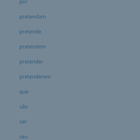
por
pretendam
pretende
pretendem
pretender
pretenderem
que
são
ser
seu