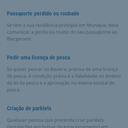
Passaporte perdido ou roubado
Se tem a sua residência principal em Munique, deve
comunicar a perda ou roubo do seu passaporte ao
Biergeramt.
Pedir uma licença de pesca
Se quiser pescar na Baviera, precisa de uma licença
de pesca. A condição prévia é a fiabilidade no âmbito
da lei da pesca e a aprovação no exame estatal de
pesca.
Criação de parklets
Qualquer pessoa que pretenda criar parklets
(instalações em bolsas de estacionamento) em