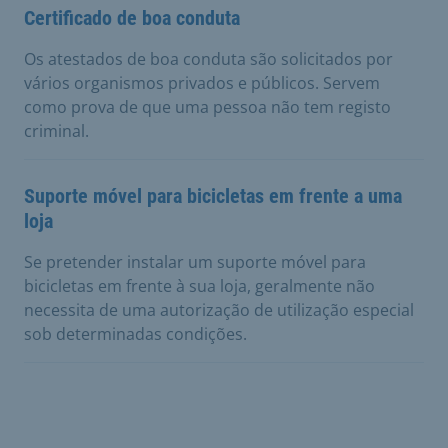
Certificado de boa conduta
Os atestados de boa conduta são solicitados por
vários organismos privados e públicos. Servem
como prova de que uma pessoa não tem registo
criminal.
Suporte móvel para bicicletas em frente a uma
loja
Se pretender instalar um suporte móvel para
bicicletas em frente à sua loja, geralmente não
necessita de uma autorização de utilização especial
sob determinadas condições.