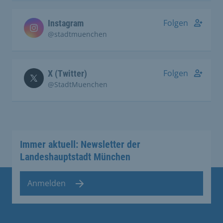
Folgen
Instagram
@stadtmuenchen
Folgen
X (Twitter)
@StadtMuenchen
Immer aktuell: Newsletter der
Landeshauptstadt München
Anmelden