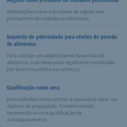
Informações sobre o processo de registo dos
prestadores de cuidados profissionais.
Inquérito de paternidade para efeitos de pensão
de alimentos
Para solicitar um adiantamento da pensão de
alimentos, o pai deve estar legalmente constituído
por escritura pública ou sentença.
Qualificação como ama
Para trabalhar numa creche, é necessário obter um
diploma de preparação. Posteriormente,
recomenda-se uma qualificação de
acompanhamento.