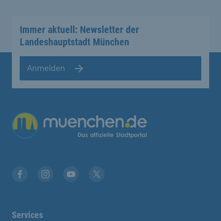
Immer aktuell: Newsletter der
Landeshauptstadt München
Anmelden
Übergreifende Links
Facebook
Instagram
YouTube
X
Services