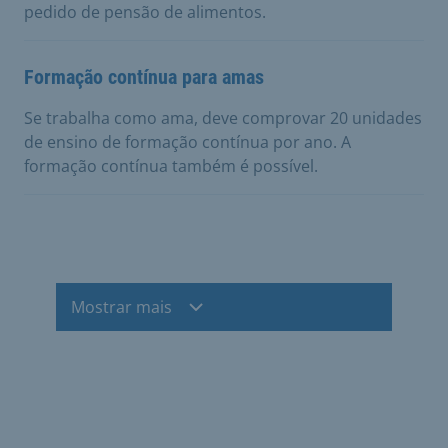
pedido de pensão de alimentos.
Formação contínua para amas
Se trabalha como ama, deve comprovar 20 unidades
de ensino de formação contínua por ano. A
formação contínua também é possível.
Mostrar mais