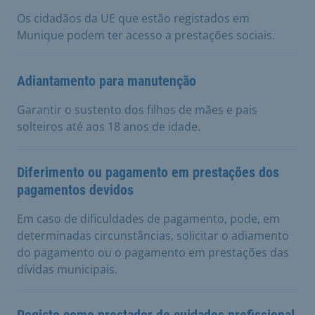
Os cidadãos da UE que estão registados em
Munique podem ter acesso a prestações sociais.
Adiantamento para manutenção
Garantir o sustento dos filhos de mães e pais
solteiros até aos 18 anos de idade.
Diferimento ou pagamento em prestações dos
pagamentos devidos
Em caso de dificuldades de pagamento, pode, em
determinadas circunstâncias, solicitar o adiamento
do pagamento ou o pagamento em prestações das
dívidas municipais.
Registo como prestador de cuidados profissional