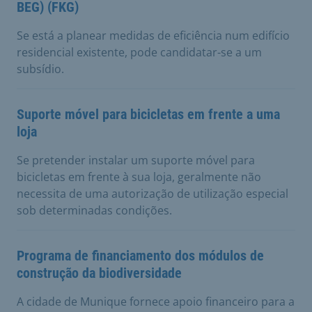
BEG) (FKG)
Se está a planear medidas de eficiência num edifício
residencial existente, pode candidatar-se a um
subsídio.
Suporte móvel para bicicletas em frente a uma
loja
Se pretender instalar um suporte móvel para
bicicletas em frente à sua loja, geralmente não
necessita de uma autorização de utilização especial
sob determinadas condições.
Programa de financiamento dos módulos de
construção da biodiversidade
A cidade de Munique fornece apoio financeiro para a