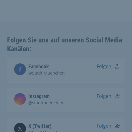
Folgen Sie uns auf unseren Social Media
Kanälen:
Folgen
Facebook
@Stadt.Muenchen
Folgen
Instagram
@stadtmuenchen
Folgen
X (Twitter)