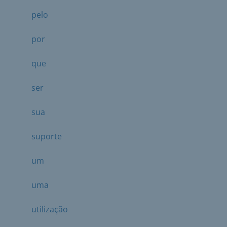
pelo
por
que
ser
sua
suporte
um
uma
utilização