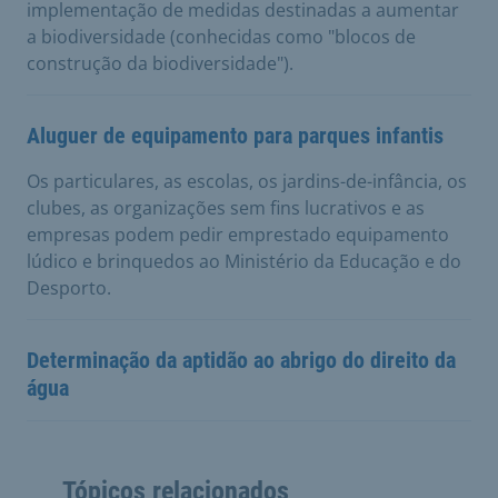
implementação de medidas destinadas a aumentar
a biodiversidade (conhecidas como "blocos de
construção da biodiversidade").
Aluguer de equipamento para parques infantis
Os particulares, as escolas, os jardins-de-infância, os
clubes, as organizações sem fins lucrativos e as
empresas podem pedir emprestado equipamento
lúdico e brinquedos ao Ministério da Educação e do
Desporto.
Determinação da aptidão ao abrigo do direito da
água
Tópicos relacionados