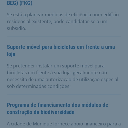
BEG) (FKG)
Se está a planear medidas de eficiência num edifício
residencial existente, pode candidatar-se a um
subsídio.
Suporte móvel para bicicletas em frente a uma
loja
Se pretender instalar um suporte móvel para
bicicletas em frente à sua loja, geralmente não
necessita de uma autorização de utilização especial
sob determinadas condições.
Programa de financiamento dos módulos de
construção da biodiversidade
A cidade de Munique fornece apoio financeiro para a