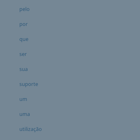
pelo
por
que
ser
sua
suporte
um
uma
utilização