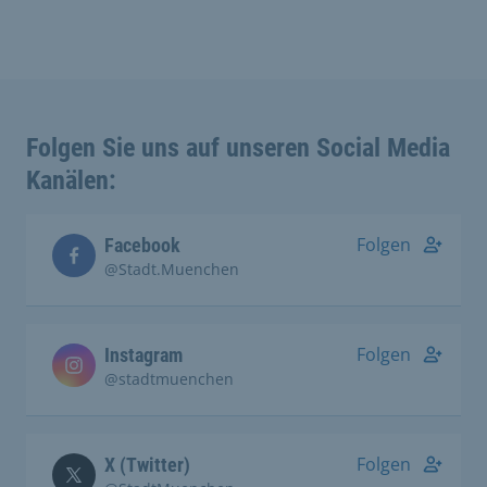
Folgen Sie uns auf unseren Social Media
Kanälen:
Folgen
Facebook
@Stadt.Muenchen
Folgen
Instagram
@stadtmuenchen
Folgen
X (Twitter)