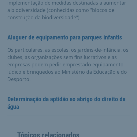
implementação de medidas destinadas a aumentar
a biodiversidade (conhecidas como "blocos de
construção da biodiversidade").
Aluguer de equipamento para parques infantis
Os particulares, as escolas, os jardins-de-infância, os
clubes, as organizações sem fins lucrativos e as
empresas podem pedir emprestado equipamento
lúdico e brinquedos ao Ministério da Educação e do
Desporto.
Determinação da aptidão ao abrigo do direito da
água
Tópicos relacionados