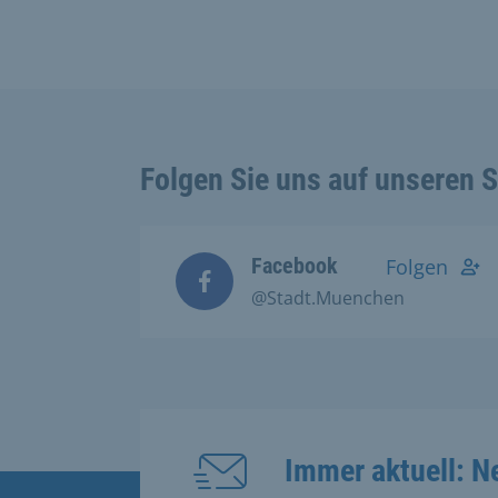
Folgen Sie uns auf unseren 
Facebook
Folgen
@Stadt.Muenchen
Immer aktuell: N