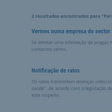
2 resultados encontrados para "Par
Vermes numa empresa do sector 
Se detetar uma infestação de pragas 
contactos certos.
Notificação de ratos
Os ratos transmitem doenças infecci
saúde", de acordo com a legislação de
este respeito.