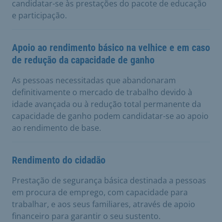
candidatar-se às prestações do pacote de educação
e participação.
Apoio ao rendimento básico na velhice e em caso
de redução da capacidade de ganho
As pessoas necessitadas que abandonaram
definitivamente o mercado de trabalho devido à
idade avançada ou à redução total permanente da
capacidade de ganho podem candidatar-se ao apoio
ao rendimento de base.
Rendimento do cidadão
Prestação de segurança básica destinada a pessoas
em procura de emprego, com capacidade para
trabalhar, e aos seus familiares, através de apoio
financeiro para garantir o seu sustento.