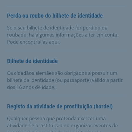
Perda ou roubo do bilhete de identidade
Se o seu bilhete de identidade for perdido ou
roubado, há algumas informações a ter em conta.
Pode encontrá-las aqui.
Bilhete de identidade
Os cidadãos alemães são obrigados a possuir um
bilhete de identidade (ou passaporte) válido a partir
dos 16 anos de idade.
Registo da atividade de prostituição (bordel)
Qualquer pessoa que pretenda exercer uma
atividade de prostituição ou organizar eventos de