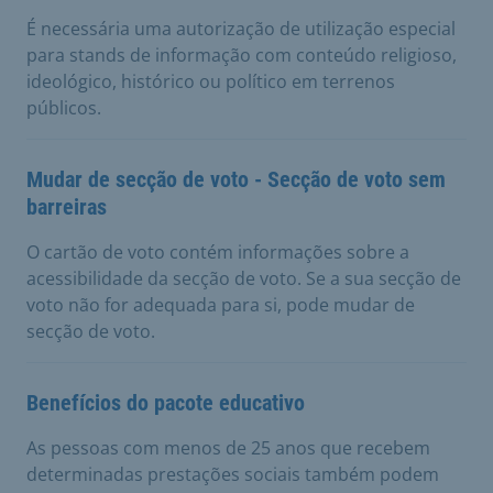
É necessária uma autorização de utilização especial
para stands de informação com conteúdo religioso,
ideológico, histórico ou político em terrenos
públicos.
Mudar de secção de voto - Secção de voto sem
barreiras
O cartão de voto contém informações sobre a
acessibilidade da secção de voto. Se a sua secção de
voto não for adequada para si, pode mudar de
secção de voto.
Benefícios do pacote educativo
As pessoas com menos de 25 anos que recebem
determinadas prestações sociais também podem