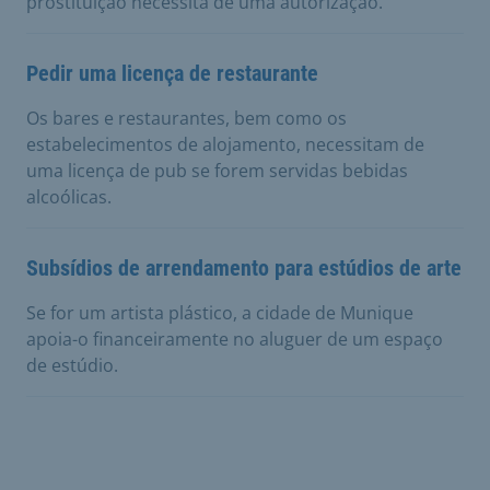
prostituição necessita de uma autorização.
Pedir uma licença de restaurante
Os bares e restaurantes, bem como os
estabelecimentos de alojamento, necessitam de
uma licença de pub se forem servidas bebidas
alcoólicas.
Subsídios de arrendamento para estúdios de arte
Se for um artista plástico, a cidade de Munique
apoia-o financeiramente no aluguer de um espaço
de estúdio.