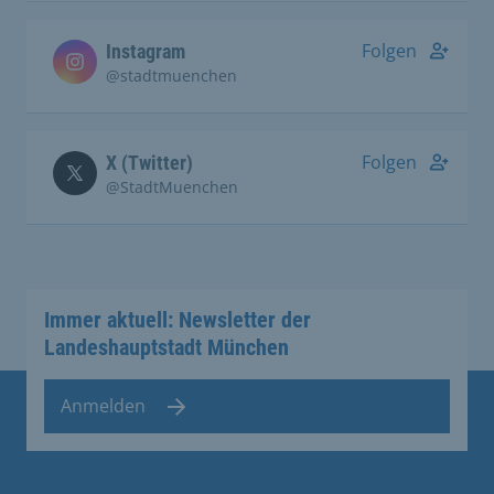
Folgen
Instagram
@stadtmuenchen
Folgen
X (Twitter)
@StadtMuenchen
Immer aktuell: Newsletter der
Landeshauptstadt München
Anmelden