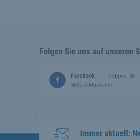
Folgen Sie uns auf unseren 
Facebook
Folgen
@Stadt.Muenchen
Immer aktuell: N