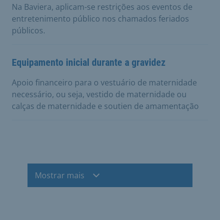
Na Baviera, aplicam-se restrições aos eventos de
entretenimento público nos chamados feriados
públicos.
Equipamento inicial durante a gravidez
Apoio financeiro para o vestuário de maternidade
necessário, ou seja, vestido de maternidade ou
calças de maternidade e soutien de amamentação
Mostrar mais