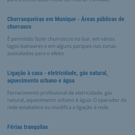
Churrasqueiras em Munique - Áreas públicas de
churrasco
É permitido fazer churrascos no Isar, em vários
lagos balneares e em alguns parques nas zonas
assinaladas para o efeito.
Ligação à casa - eletricidade, gás natural,
aquecimento urbano e água
Fornecimento profissional de eletricidade, gás
natural, aquecimento urbano e água: O operador da
rede estabelece ou modifica a ligação à rede.
Férias tranquilas