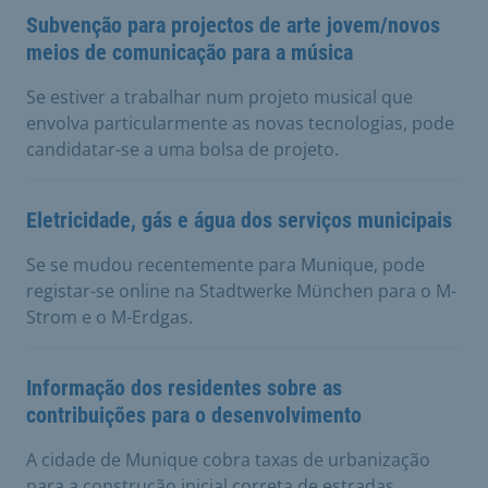
Subvenção para projectos de arte jovem/novos
meios de comunicação para a música
Se estiver a trabalhar num projeto musical que
envolva particularmente as novas tecnologias, pode
candidatar-se a uma bolsa de projeto.
Eletricidade, gás e água dos serviços municipais
Se se mudou recentemente para Munique, pode
registar-se online na Stadtwerke München para o M-
Strom e o M-Erdgas.
Informação dos residentes sobre as
contribuições para o desenvolvimento
A cidade de Munique cobra taxas de urbanização
para a construção inicial correta de estradas.