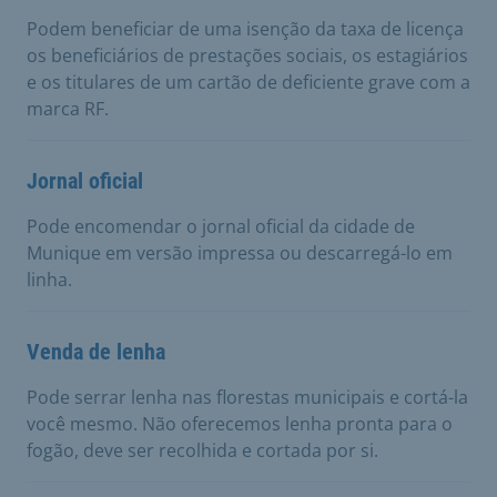
Podem beneficiar de uma isenção da taxa de licença
os beneficiários de prestações sociais, os estagiários
e os titulares de um cartão de deficiente grave com a
marca RF.
Jornal oficial
Pode encomendar o jornal oficial da cidade de
Munique em versão impressa ou descarregá-lo em
linha.
Venda de lenha
Pode serrar lenha nas florestas municipais e cortá-la
você mesmo. Não oferecemos lenha pronta para o
fogão, deve ser recolhida e cortada por si.