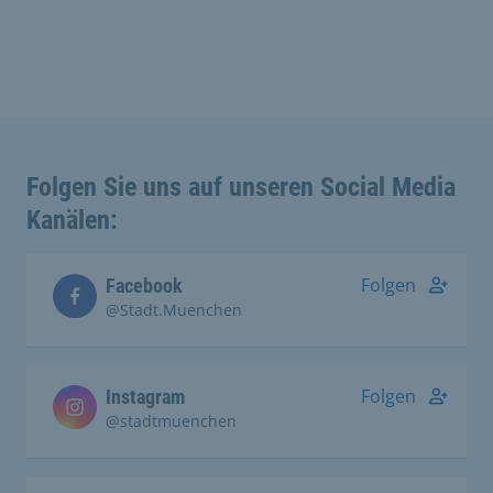
Folgen Sie uns auf unseren Social Media
Kanälen:
Folgen
Facebook
@Stadt.Muenchen
Folgen
Instagram
@stadtmuenchen