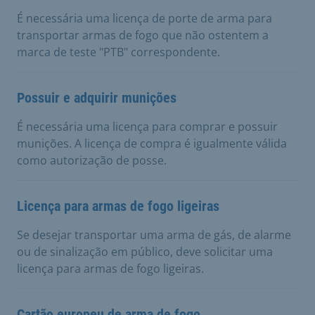
É necessária uma licença de porte de arma para
transportar armas de fogo que não ostentem a
marca de teste "PTB" correspondente.
Possuir e adquirir munições
É necessária uma licença para comprar e possuir
munições. A licença de compra é igualmente válida
como autorização de posse.
Licença para armas de fogo ligeiras
Se desejar transportar uma arma de gás, de alarme
ou de sinalização em público, deve solicitar uma
licença para armas de fogo ligeiras.
Cartão europeu de arma de fogo