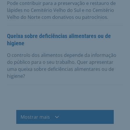
Pode contribuir para a preservação e restauro de
lápides no Cemitério Velho do Sul e no Cemitério
Velho do Norte com donativos ou patrocínios.
Queixa sobre deficiências alimentares ou de
higiene
O controlo dos alimentos depende da informação
do público para o seu trabalho. Quer apresentar
uma queixa sobre deficiências alimentares ou de
higiene?
Mostrar mais