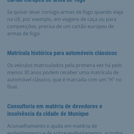
Se quiser levar consigo armas de fogo quando viaja
na UE, por exemplo, em viagens de caça ou para
competições, precisa de um cartão europeu de
armas de fogo.
Matrícula histórica para automóveis clássicos
Os veículos matriculados pela primeira vez há pelo
menos 30 anos podem receber uma matrícula de
automóvel clássico, que é marcada com um "H" no
final.
Consultoria em matéria de devedores e
insolvência da cidade de Munique
Aconselhamento e ajuda em matéria de
endividamento e de sobre-endividamento, acordos