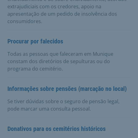
extrajudiciais com os credores, apoio na
apresentação de um pedido de insolvência dos
consumidores.
Procurar por falecidos
Todas as pessoas que faleceram em Munique
constam dos diretórios de sepulturas ou do
programa do cemitério.
Informações sobre pensões (marcação no local)
Se tiver dúvidas sobre o seguro de pensão legal,
pode marcar uma consulta pessoal.
Donativos para os cemitérios históricos