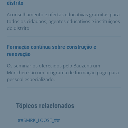
distrito
Aconselhamento e ofertas educativas gratuitas para
todos os cidadãos, agentes educativos e instituições
do distrito.
Formação contínua sobre construção e
renovação
Os seminários oferecidos pelo Bauzentrum
München são um programa de formação pago para
pessoal especializado.
Tópicos relacionados
##SMRK_LOOSE_##