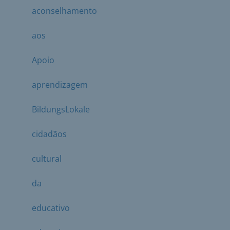
aconselhamento
aos
Apoio
aprendizagem
BildungsLokale
cidadãos
cultural
da
educativo