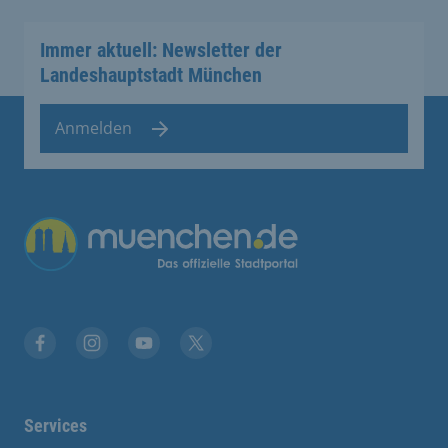
Immer aktuell: Newsletter der
Landeshauptstadt München
Anmelden
Übergreifende Links
Facebook
Instagram
YouTube
X
Services