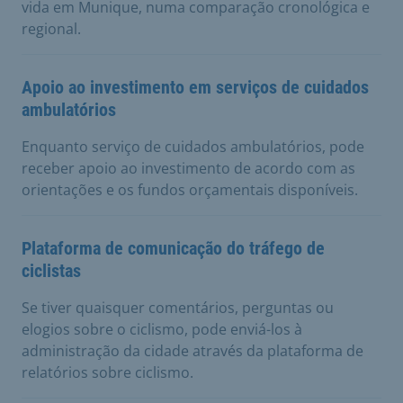
vida em Munique, numa comparação cronológica e
regional.
Apoio ao investimento em serviços de cuidados
ambulatórios
Enquanto serviço de cuidados ambulatórios, pode
receber apoio ao investimento de acordo com as
orientações e os fundos orçamentais disponíveis.
Plataforma de comunicação do tráfego de
ciclistas
Se tiver quaisquer comentários, perguntas ou
elogios sobre o ciclismo, pode enviá-los à
administração da cidade através da plataforma de
relatórios sobre ciclismo.