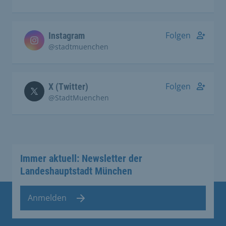
Folgen
Instagram
@stadtmuenchen
Folgen
X (Twitter)
@StadtMuenchen
Immer aktuell: Newsletter der
Landeshauptstadt München
Anmelden