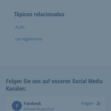
Tópicos relacionados
Ação
carregamento
Folgen Sie uns auf unseren Social Media
Kanälen:
Folgen
Facebook
@Stadt.Muenchen