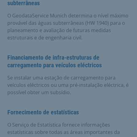
subterrâneas
O GeodataService Munich determina o nível máximo
provável das águas subterrâneas (HW 1940) para o
planeamento e avaliação de futuras medidas
estruturais e de engenharia civil.
Financiamento de infra-estruturas de
carregamento para veículos eléctricos
Se instalar uma estação de carregamento para
veículos eléctricos ou uma pré-instalação eléctrica, é
possível obter um subsídio.
Fornecimento de estatísticas
O Serviço de Estatística fornece informações
estatísticas sobre todas as áreas importantes da