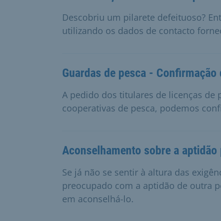
Descobriu um pilarete defeituoso? E
utilizando os dados de contacto forne
Guardas de pesca - Confirmação 
A pedido dos titulares de licenças de
cooperativas de pesca, podemos conf
Aconselhamento sobre a aptidão 
Se já não se sentir à altura das exigên
preocupado com a aptidão de outra pe
em aconselhá-lo.