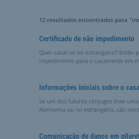
12 resultados encontrados para "i
Certificado de não impedimento
Quer casar-se no estrangeiro? Então p
impedimento para o casamento em mu
Informações iniciais sobre o ca
Se um dos futuros cônjuges tiver uma 
Alemanha ou no estrangeiro, são nece
Comunicação de danos em pilare