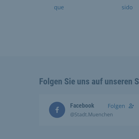
que
sido
Folgen Sie uns auf unseren 
Facebook
Folgen
@Stadt.Muenchen