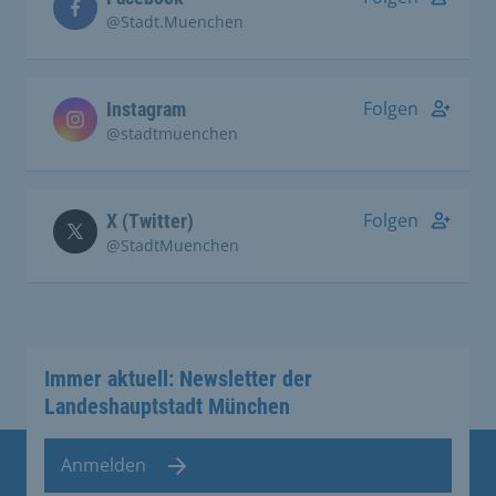
@Stadt.Muenchen
Folgen
Instagram
@stadtmuenchen
Folgen
X (Twitter)
@StadtMuenchen
Immer aktuell: Newsletter der
Landeshauptstadt München
Anmelden