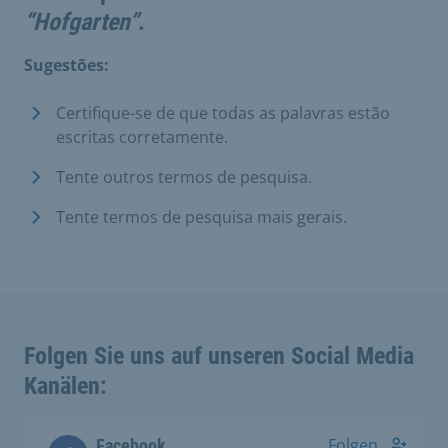
“Hofgarten”
.
Sugestões:
Certifique-se de que todas as palavras estão
escritas corretamente.
Tente outros termos de pesquisa.
Tente termos de pesquisa mais gerais.
Folgen Sie uns auf unseren Social Media
Kanälen:
Folgen
Facebook