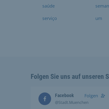
saúde
seman
serviço
um
Folgen Sie uns auf unseren 
Facebook
Folgen
@Stadt.Muenchen