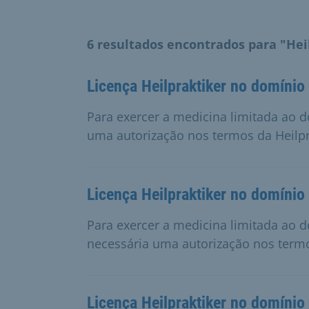
6 resultados encontrados para "Hei
Licença Heilpraktiker no domínio
Para exercer a medicina limitada ao 
uma autorização nos termos da Heilpr
Licença Heilpraktiker no domínio 
Para exercer a medicina limitada ao d
necessária uma autorização nos termo
Licença Heilpraktiker no domínio