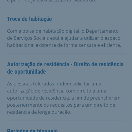
Troca de habitação
Com a bolsa de habitação digital, o Departamento
de Serviços Sociais está a ajudar a utilizar o espaço
habitacional existente de forma sensata e eficiente.
Autorização de residência - Direito de residência
de oportunidade
As pessoas toleradas podem solicitar uma
autorização de residência com direito a uma
oportunidade de residência, a fim de preencherem
posteriormente os requisitos para um direito de
residência de longa duração.
Períodos de bloqueio