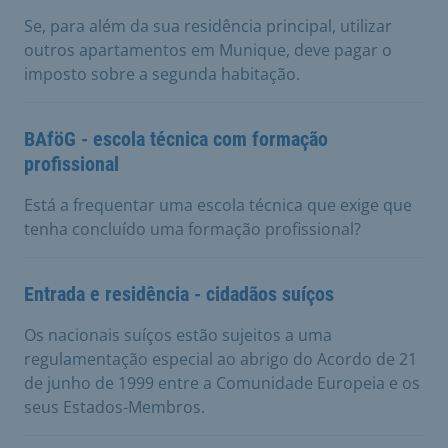
Se, para além da sua residência principal, utilizar
outros apartamentos em Munique, deve pagar o
imposto sobre a segunda habitação.
BAföG - escola técnica com formação
profissional
Está a frequentar uma escola técnica que exige que
tenha concluído uma formação profissional?
Entrada e residência - cidadãos suíços
Os nacionais suíços estão sujeitos a uma
regulamentação especial ao abrigo do Acordo de 21
de junho de 1999 entre a Comunidade Europeia e os
seus Estados-Membros.