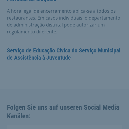
A hora legal de encerramento aplica-se a todos os
restaurantes. Em casos individuais, o departamento
de administração distrital pode autorizar um
regulamento diferente.
Serviço de Educação Cívica do Serviço Municipal
de Assistência à Juventude
Folgen Sie uns auf unseren Social Media
Kanälen: