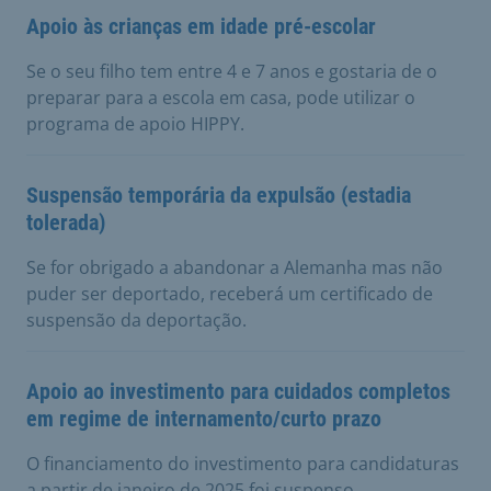
Apoio às crianças em idade pré-escolar
Se o seu filho tem entre 4 e 7 anos e gostaria de o
preparar para a escola em casa, pode utilizar o
programa de apoio HIPPY.
Suspensão temporária da expulsão (estadia
tolerada)
Se for obrigado a abandonar a Alemanha mas não
puder ser deportado, receberá um certificado de
suspensão da deportação.
Apoio ao investimento para cuidados completos
em regime de internamento/curto prazo
O financiamento do investimento para candidaturas
a partir de janeiro de 2025 foi suspenso.