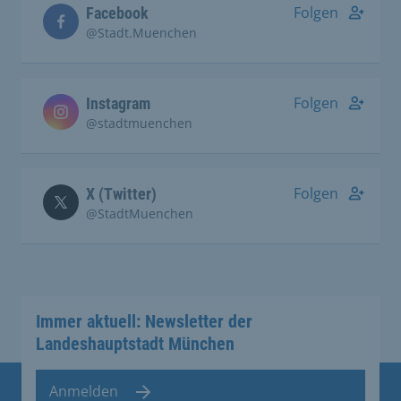
Folgen
Facebook
@Stadt.Muenchen
Folgen
Instagram
@stadtmuenchen
Folgen
X (Twitter)
@StadtMuenchen
Immer aktuell: Newsletter der
Landeshauptstadt München
Anmelden