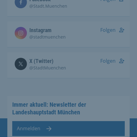
@Stadt.Muenchen
Folgen
Instagram
@stadtmuenchen
Folgen
X (Twitter)
@StadtMuenchen
Immer aktuell: Newsletter der
Landeshauptstadt München
Anmelden