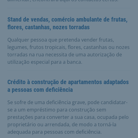
Stand de vendas, comércio ambulante de frutas,
flores, castanhas, nozes torradas
Qualquer pessoa que pretenda vender frutas,
legumes, frutos tropicais, flores, castanhas ou nozes
torradas na rua necessita de uma autorização de
utilização especial para a banca.
Crédito à construção de apartamentos adaptados
a pessoas com deficiência
Se sofre de uma deficiência grave, pode candidatar-
se a um empréstimo para construção sem
prestações para converter a sua casa, ocupada pelo
proprietário ou arrendada, de modo a torná-la
adequada para pessoas com deficiência.