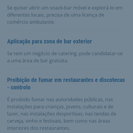
Se quiser abrir um snack-bar móvel e explorá-lo em
diferentes locais, precisa de uma licença de
comércio ambulante.
Aplicação para zona de bar exterior
Se tem um negócio de catering, pode candidatar-se
a uma área de bar gratuita.
Proibição de fumar em restaurantes e discotecas
- controlo
É proibido fumar nas autoridades públicas, nas
instalações para crianças, jovens, culturais e de
lazer, nas instalações desportivas, nas tendas de
cerveja, vinho e festivais, bem como nas áreas
interiores dos restaurantes.