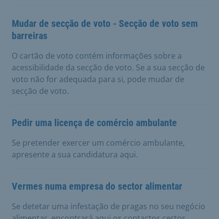
Mudar de secção de voto - Secção de voto sem
barreiras
O cartão de voto contém informações sobre a
acessibilidade da secção de voto. Se a sua secção de
voto não for adequada para si, pode mudar de
secção de voto.
Pedir uma licença de comércio ambulante
Se pretender exercer um comércio ambulante,
apresente a sua candidatura aqui.
Vermes numa empresa do sector alimentar
Se detetar uma infestação de pragas no seu negócio
alimentar, encontrará aqui os contactos certos.