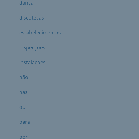
dança,
discotecas
estabelecimentos
inspecções
instalações
não
nas
ou
para
por