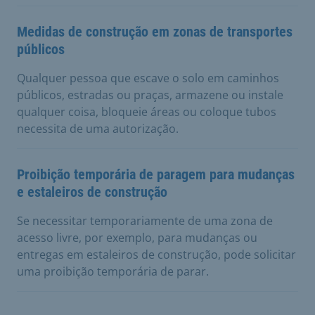
Medidas de construção em zonas de transportes
públicos
Qualquer pessoa que escave o solo em caminhos
públicos, estradas ou praças, armazene ou instale
qualquer coisa, bloqueie áreas ou coloque tubos
necessita de uma autorização.
Proibição temporária de paragem para mudanças
e estaleiros de construção
Se necessitar temporariamente de uma zona de
acesso livre, por exemplo, para mudanças ou
entregas em estaleiros de construção, pode solicitar
uma proibição temporária de parar.