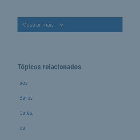
Mostrar mais
Tópicos relacionados
aos
Bares
Cafés,
da