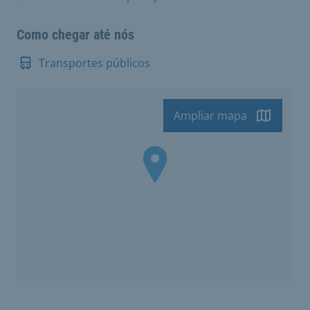
Como chegar até nós
Transportes públicos
Ampliar mapa