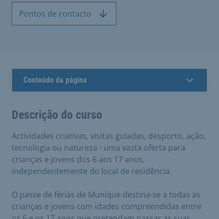
Pontos de contacto
Conteúdo da página
Descrição do curso
Actividades criativas, visitas guiadas, desporto, ação,
tecnologia ou natureza - uma vasta oferta para
crianças e jovens dos 6 aos 17 anos,
independentemente do local de residência.
O passe de férias de Munique destina-se a todas as
crianças e jovens com idades compreendidas entre
os 6 e os 17 anos que pretendam passar as suas