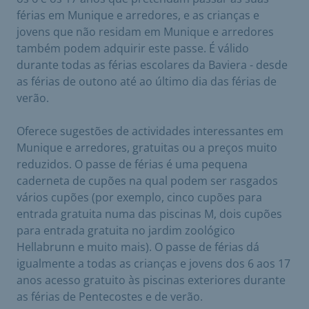
férias em Munique e arredores, e as crianças e
jovens que não residam em Munique e arredores
também podem adquirir este passe. É válido
durante todas as férias escolares da Baviera - desde
as férias de outono até ao último dia das férias de
verão.
Oferece sugestões de actividades interessantes em
Munique e arredores, gratuitas ou a preços muito
reduzidos. O passe de férias é uma pequena
caderneta de cupões na qual podem ser rasgados
vários cupões (por exemplo, cinco cupões para
entrada gratuita numa das piscinas M, dois cupões
para entrada gratuita no jardim zoológico
Hellabrunn e muito mais). O passe de férias dá
igualmente a todas as crianças e jovens dos 6 aos 17
anos acesso gratuito às piscinas exteriores durante
as férias de Pentecostes e de verão.