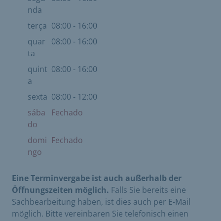
nda
terça
08:00 - 16:00
quar
08:00 - 16:00
ta
quint
08:00 - 16:00
a
sexta
08:00 - 12:00
sába
Fechado
do
domi
Fechado
ngo
Eine Terminvergabe ist auch außerhalb der
Öffnungszeiten möglich.
Falls Sie bereits eine
Sachbearbeitung haben, ist dies auch per E-Mail
möglich. Bitte vereinbaren Sie telefonisch einen