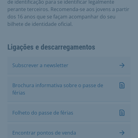
de identificação para se identificar legalmente
perante terceiros. Recomenda-se aos jovens a partir
dos 16 anos que se façam acompanhar do seu
bilhete de identidade oficial.
Ligações e descarregamentos
Subscrever a newsletter
Brochura informativa sobre o passe de
férias
Folheto do passe de férias
Encontrar pontos de venda