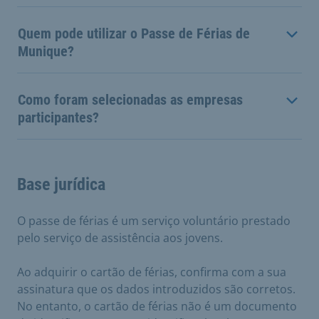
Quem pode utilizar o Passe de Férias de
Munique?
Como foram selecionadas as empresas
participantes?
Base jurídica
O passe de férias é um serviço voluntário prestado
pelo serviço de assistência aos jovens.
Ao adquirir o cartão de férias, confirma com a sua
assinatura que os dados introduzidos são corretos.
No entanto, o cartão de férias não é um documento