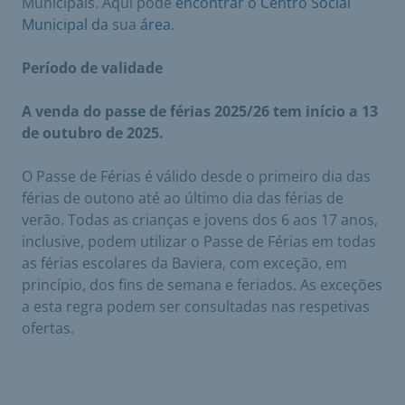
Municipais. Aqui pode
encontrar o Centro Social
Municipal da
sua
área
.
Período de validade
A venda do passe de férias 2025/26 tem início a 13
de outubro de 2025.
O Passe de Férias é válido desde o primeiro dia das
férias de outono até ao último dia das férias de
verão. Todas as crianças e jovens dos 6 aos 17 anos,
inclusive, podem utilizar o Passe de Férias em todas
as férias escolares da Baviera, com exceção, em
princípio, dos fins de semana e feriados. As exceções
a esta regra podem ser consultadas nas respetivas
ofertas.