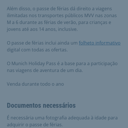
Além disso, o passe de férias dá direito a viagens
ilimitadas nos transportes públicos MVV nas zonas
M a 6 durante as férias de verão, para crianças e
jovens até aos 14 anos, inclusive.
O passe de férias inclui ainda um
folheto informativo
digital com todas as ofertas.
O Munich Holiday Pass é a base para a participação
nas viagens de aventura de um dia.
Venda durante todo o ano
Documentos necessários
É necessária uma fotografia adequada à idade para
adquirir o passe de férias.