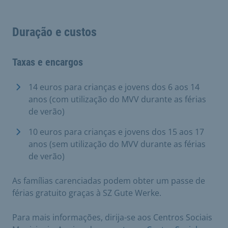
Duração e custos
Taxas e encargos
14 euros para crianças e jovens dos 6 aos 14
anos (com utilização do MVV durante as férias
de verão)
10 euros para crianças e jovens dos 15 aos 17
anos (sem utilização do MVV durante as férias
de verão)
As famílias carenciadas podem obter um passe de
férias gratuito graças à SZ Gute Werke.
Para mais informações, dirija-se aos Centros Sociais