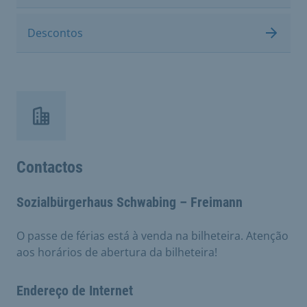
Descontos
Contactos
Sozialbürgerhaus Schwabing – Freimann
O passe de férias está à venda na bilheteira. Atenção
aos horários de abertura da bilheteira!
Endereço de Internet