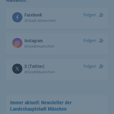
Folgen
Facebook
@Stadt.Muenchen
Folgen
Instagram
@stadtmuenchen
Folgen
X (Twitter)
@StadtMuenchen
Immer aktuell: Newsletter der
Landeshauptstadt München