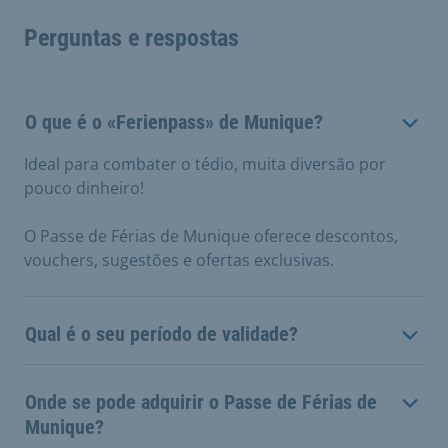
Perguntas e respostas
O que é o «Ferienpass» de Munique?
Ideal para combater o tédio, muita diversão por
pouco dinheiro!
O Passe de Férias de Munique oferece descontos,
vouchers, sugestões e ofertas exclusivas.
Qual é o seu período de validade?
Onde se pode adquirir o Passe de Férias de
Munique?