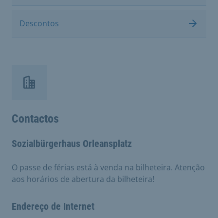
Descontos
Contactos
Sozialbürgerhaus Orleansplatz
O passe de férias está à venda na bilheteira. Atenção
aos horários de abertura da bilheteira!
Endereço de Internet