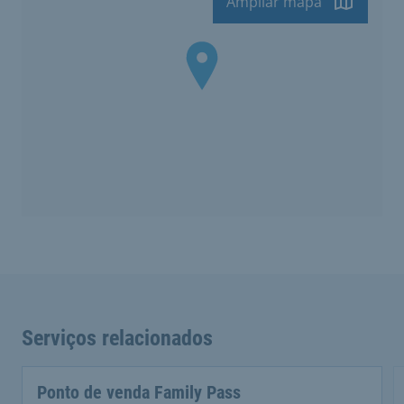
Ampliar mapa
Serviços relacionados
Ponto de venda Family Pass