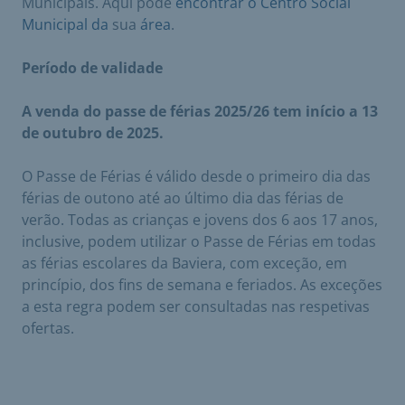
Municipais. Aqui pode
encontrar o Centro Social
Municipal da
sua
área
.
Período de validade
A venda do passe de férias 2025/26 tem início a 13
de outubro de 2025.
O Passe de Férias é válido desde o primeiro dia das
férias de outono até ao último dia das férias de
verão. Todas as crianças e jovens dos 6 aos 17 anos,
inclusive, podem utilizar o Passe de Férias em todas
as férias escolares da Baviera, com exceção, em
princípio, dos fins de semana e feriados. As exceções
a esta regra podem ser consultadas nas respetivas
ofertas.