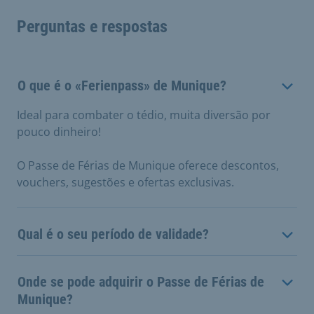
Perguntas e respostas
O que é o «Ferienpass» de Munique?
Ideal para combater o tédio, muita diversão por
pouco dinheiro!
O Passe de Férias de Munique oferece descontos,
vouchers, sugestões e ofertas exclusivas.
Qual é o seu período de validade?
Onde se pode adquirir o Passe de Férias de
Munique?