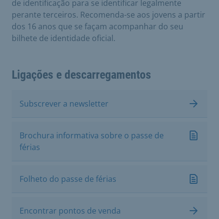
de identificação para se identificar legalmente
perante terceiros. Recomenda-se aos jovens a partir
dos 16 anos que se façam acompanhar do seu
bilhete de identidade oficial.
Ligações e descarregamentos
Subscrever a newsletter
Brochura informativa sobre o passe de
férias
Folheto do passe de férias
Encontrar pontos de venda