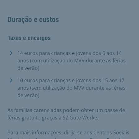
Duração e custos
Taxas e encargos
14 euros para crianças e jovens dos 6 aos 14
anos (com utilização do MVV durante as férias
de verão)
10 euros para crianças e jovens dos 15 aos 17
anos (sem utilização do MVV durante as férias
de verão)
As famílias carenciadas podem obter um passe de
férias gratuito graças à SZ Gute Werke.
Para mais informações, dirija-se aos Centros Sociais