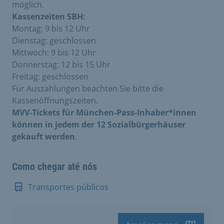
möglich.
Kassenzeiten SBH:
Montag: 9 bis 12 Uhr
Dienstag: geschlossen
Mittwoch: 9 bis 12 Uhr
Donnerstag: 12 bis 15 Uhr
Freitag: geschlossen
Für Auszahlungen beachten Sie bitte die
Kassenöffnungszeiten.
MVV-Tickets für München-Pass-Inhaber*innen
können in jedem der 12 Sozialbürgerhäuser
gekauft werden
.
Como chegar até nós
Transportes públicos