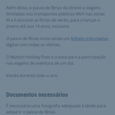
Além disso, o passe de férias dá direito a viagens
ilimitadas nos transportes públicos MVV nas zonas
M a 6 durante as férias de verão, para crianças e
jovens até aos 14 anos, inclusive.
O passe de férias inclui ainda um
folheto informativo
digital com todas as ofertas.
O Munich Holiday Pass é a base para a participação
nas viagens de aventura de um dia.
Venda durante todo o ano
Documentos necessários
É necessária uma fotografia adequada à idade para
adquirir o passe de férias.