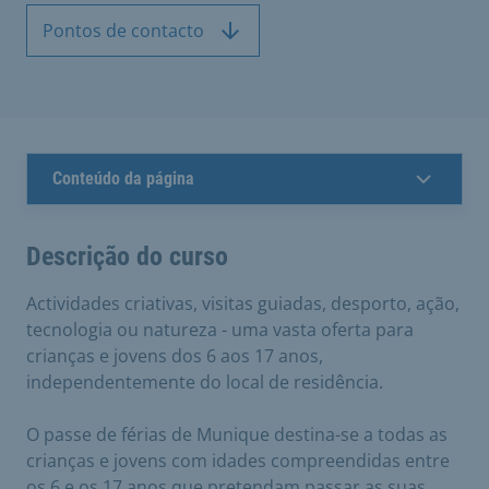
Pontos de contacto
Conteúdo da página
Descrição do curso
Actividades criativas, visitas guiadas, desporto, ação,
tecnologia ou natureza - uma vasta oferta para
crianças e jovens dos 6 aos 17 anos,
independentemente do local de residência.
O passe de férias de Munique destina-se a todas as
crianças e jovens com idades compreendidas entre
os 6 e os 17 anos que pretendam passar as suas