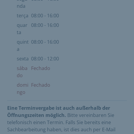
nda
terça
08:00 - 16:00
quar
08:00 - 16:00
ta
quint
08:00 - 16:00
a
sexta
08:00 - 12:00
sába
Fechado
do
domi
Fechado
ngo
Eine Terminvergabe ist auch außerhalb der
Öffnungszeiten möglich.
Bitte vereinbaren Sie
telefonisch einen Termin. Falls Sie bereits eine
Sachbearbeitung haben, ist dies auch per E-Mail