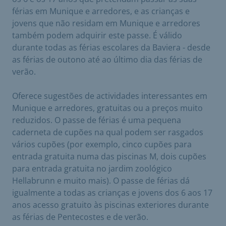
férias em Munique e arredores, e as crianças e
jovens que não residam em Munique e arredores
também podem adquirir este passe. É válido
durante todas as férias escolares da Baviera - desde
as férias de outono até ao último dia das férias de
verão.
Oferece sugestões de actividades interessantes em
Munique e arredores, gratuitas ou a preços muito
reduzidos. O passe de férias é uma pequena
caderneta de cupões na qual podem ser rasgados
vários cupões (por exemplo, cinco cupões para
entrada gratuita numa das piscinas M, dois cupões
para entrada gratuita no jardim zoológico
Hellabrunn e muito mais). O passe de férias dá
igualmente a todas as crianças e jovens dos 6 aos 17
anos acesso gratuito às piscinas exteriores durante
as férias de Pentecostes e de verão.