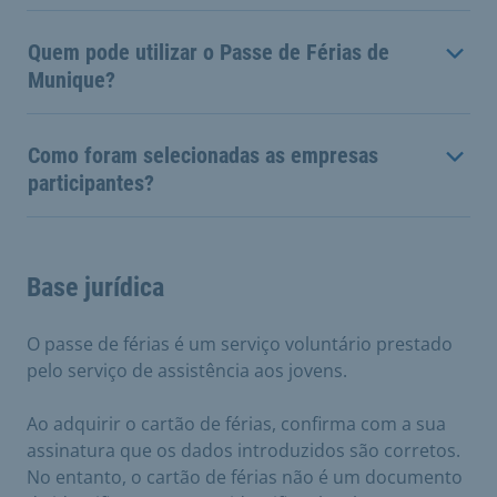
Quem pode utilizar o Passe de Férias de
Munique?
Como foram selecionadas as empresas
participantes?
Base jurídica
O passe de férias é um serviço voluntário prestado
pelo serviço de assistência aos jovens.
Ao adquirir o cartão de férias, confirma com a sua
assinatura que os dados introduzidos são corretos.
No entanto, o cartão de férias não é um documento