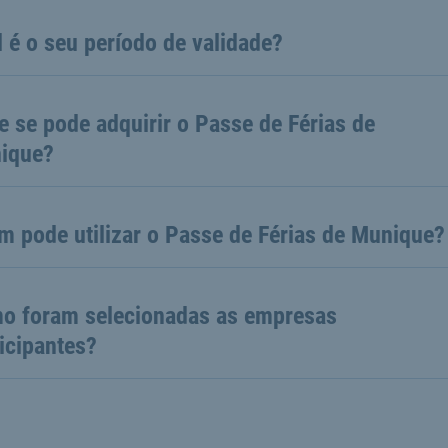
 é o seu período de validade?
 se pode adquirir o Passe de Férias de
ique?
m pode utilizar o Passe de Férias de Munique?
o foram selecionadas as empresas
icipantes?