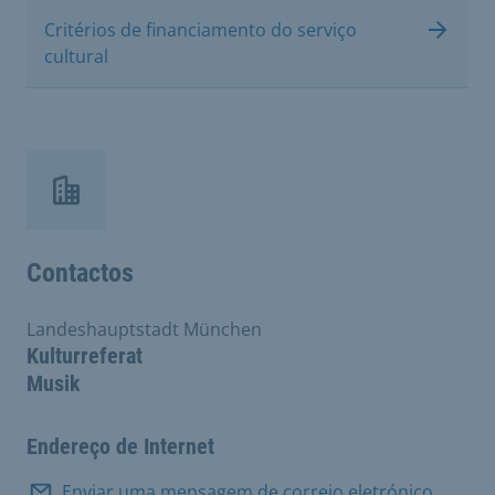
Critérios de financiamento do serviço
cultural
Contactos
Landeshauptstadt München
Kulturreferat
Musik
Endereço de Internet
Enviar uma mensagem de correio eletrónico