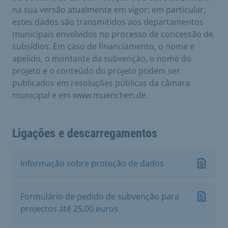
na sua versão atualmente em vigor; em particular,
estes dados são transmitidos aos departamentos
municipais envolvidos no processo de concessão de
subsídios. Em caso de financiamento, o nome e
apelido, o montante da subvenção, o nome do
projeto e o conteúdo do projeto podem ser
publicados em resoluções públicas da câmara
municipal e em www.muenchen.de.
Ligações e descarregamentos
Informação sobre proteção de dados
Formulário de pedido de subvenção para
projectos até 25,00 euros