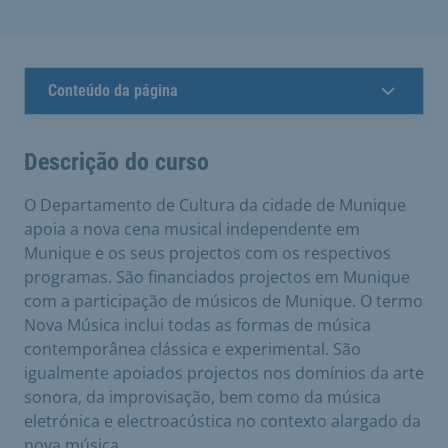
Conteúdo da página
Descrição do curso
O Departamento de Cultura da cidade de Munique
apoia a nova cena musical independente em
Munique e os seus projectos com os respectivos
programas. São financiados projectos em Munique
com a participação de músicos de Munique. O termo
Nova Música inclui todas as formas de música
contemporânea clássica e experimental. São
igualmente apoiados projectos nos domínios da arte
sonora, da improvisação, bem como da música
eletrónica e electroacústica no contexto alargado da
nova música.