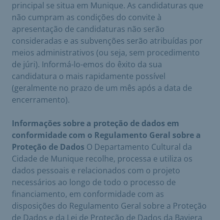
principal se situa em Munique. As candidaturas que
não cumpram as condições do convite à
apresentação de candidaturas não serão
consideradas e as subvenções serão atribuídas por
meios administrativos (ou seja, sem procedimento
de júri). Informá-lo-emos do êxito da sua
candidatura o mais rapidamente possível
(geralmente no prazo de um mês após a data de
encerramento).
Informações sobre a proteção de dados em
conformidade com o Regulamento Geral sobre a
Proteção de Dados
O Departamento Cultural da
Cidade de Munique recolhe, processa e utiliza os
dados pessoais e relacionados com o projeto
necessários ao longo de todo o processo de
financiamento, em conformidade com as
disposições do Regulamento Geral sobre a Proteção
de Dados e da Lei de Proteção de Dados da Baviera