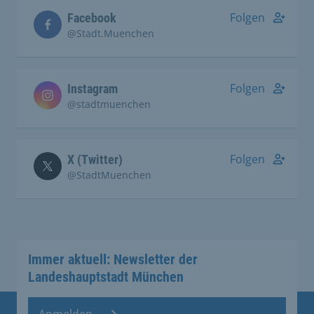
Folgen
Facebook
@Stadt.Muenchen
Folgen
Instagram
@stadtmuenchen
Folgen
X (Twitter)
@StadtMuenchen
Immer aktuell: Newsletter der
Landeshauptstadt München