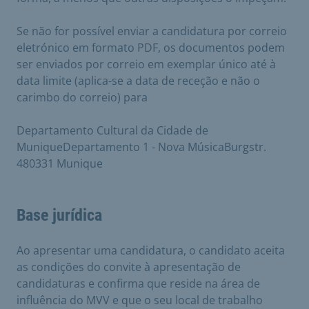
Se não for possível enviar a candidatura por correio
eletrónico em formato PDF, os documentos podem
ser enviados por correio em exemplar único até à
data limite (aplica-se a data de receção e não o
carimbo do correio) para
Departamento Cultural da Cidade de
MuniqueDepartamento 1 - Nova MúsicaBurgstr.
480331 Munique
Base jurídica
Ao apresentar uma candidatura, o candidato aceita
as condições do convite à apresentação de
candidaturas e confirma que reside na área de
influência do MVV e que o seu local de trabalho