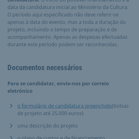
data da candidatura inicial ao Ministério da Cultura.
O período aqui especificado não deve referir-se
apenas à data do evento, mas a toda a duração do
projeto, incluindo o tempo de preparação e de
acompanhamento. Apenas as despesas efectuadas
durante este período podem ser reconhecidas.
Documentos necessários
Para se candidatar, envie-nos por correio
eletrónico
o formulário de candidatura preenchido
(bolsas
de projeto até 25.000 euros)
uma descrição do projeto
o plano de custos e de financiamento