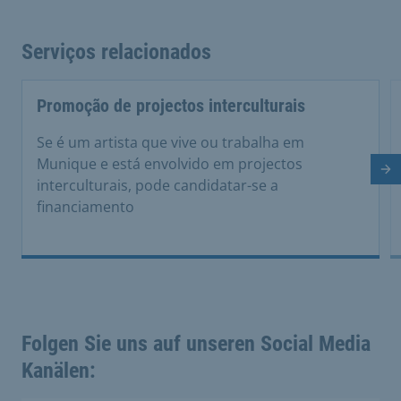
Serviços relacionados
Promoção de projectos interculturais
Se é um artista que vive ou trabalha em
Munique e está envolvido em projectos
Di
interculturais, pode candidatar-se a
financiamento
Folgen Sie uns auf unseren Social Media
Kanälen: