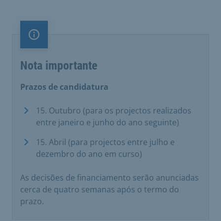
Nota importante
Nota importante
Prazos de candidatura
15. Outubro (para os projectos realizados
entre janeiro e junho do ano seguinte)
15. Abril (para projectos entre julho e
dezembro do ano em curso)
As decisões de financiamento serão anunciadas
cerca de quatro semanas após o termo do
prazo.