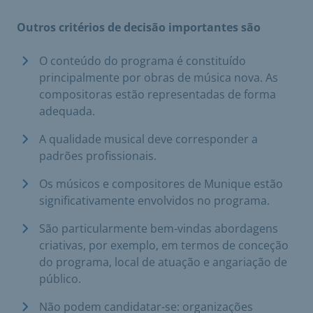
Outros critérios de decisão importantes são
O conteúdo do programa é constituído
principalmente por obras de música nova. As
compositoras estão representadas de forma
adequada.
A qualidade musical deve corresponder a
padrões profissionais.
Os músicos e compositores de Munique estão
significativamente envolvidos no programa.
São particularmente bem-vindas abordagens
criativas, por exemplo, em termos de conceção
do programa, local de atuação e angariação de
público.
Não podem candidatar-se: organizações