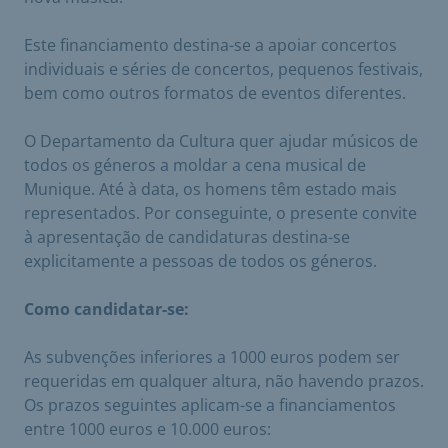
Este financiamento destina-se a apoiar concertos
individuais e séries de concertos, pequenos festivais,
bem como outros formatos de eventos diferentes.
O Departamento da Cultura quer ajudar músicos de
todos os géneros a moldar a cena musical de
Munique. Até à data, os homens têm estado mais
representados. Por conseguinte, o presente convite
à apresentação de candidaturas destina-se
explicitamente a pessoas de todos os géneros.
Como candidatar-se:
As subvenções inferiores a 1000 euros podem ser
requeridas em qualquer altura, não havendo prazos.
Os prazos seguintes aplicam-se a financiamentos
entre 1000 euros e 10.000 euros: