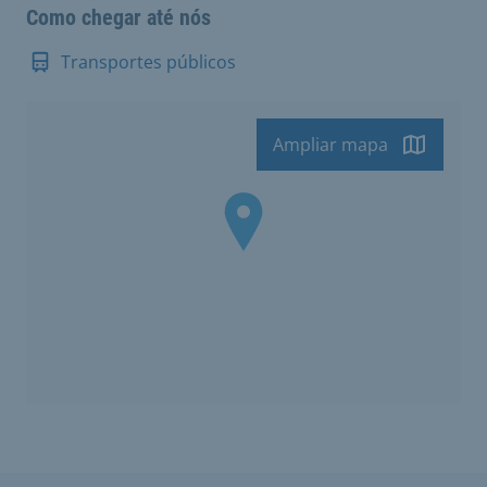
Como chegar até nós
Transportes públicos
Ampliar mapa