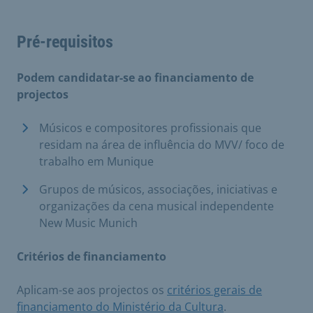
Pré-requisitos
Podem candidatar-se ao financiamento de
projectos
Músicos e compositores profissionais que
residam na área de influência do MVV/ foco de
trabalho em Munique
Grupos de músicos, associações, iniciativas e
organizações da cena musical independente
New Music Munich
Critérios de financiamento
Aplicam-se aos projectos os
critérios gerais de
financiamento do Ministério da Cultura
.