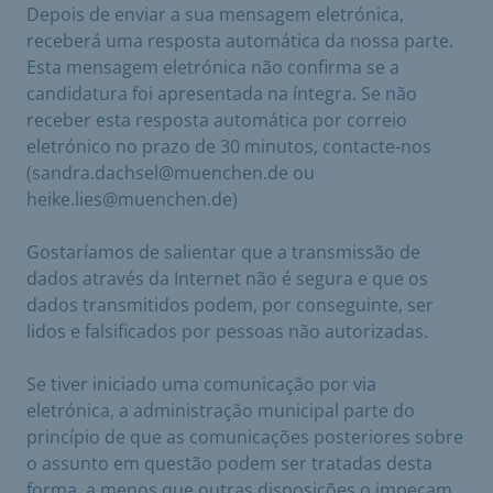
Depois de enviar a sua mensagem eletrónica,
receberá uma resposta automática da nossa parte.
Esta mensagem eletrónica não confirma se a
candidatura foi apresentada na íntegra. Se não
receber esta resposta automática por correio
eletrónico no prazo de 30 minutos, contacte-nos
(sandra.dachsel@muenchen.de ou
heike.lies@muenchen.de)
Gostaríamos de salientar que a transmissão de
dados através da Internet não é segura e que os
dados transmitidos podem, por conseguinte, ser
lidos e falsificados por pessoas não autorizadas.
Se tiver iniciado uma comunicação por via
eletrónica, a administração municipal parte do
princípio de que as comunicações posteriores sobre
o assunto em questão podem ser tratadas desta
forma, a menos que outras disposições o impeçam.