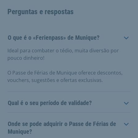
Perguntas e respostas
O que é o «Ferienpass» de Munique?
Ideal para combater o tédio, muita diversão por
pouco dinheiro!
O Passe de Férias de Munique oferece descontos,
vouchers, sugestões e ofertas exclusivas.
Qual é o seu período de validade?
Onde se pode adquirir o Passe de Férias de
Munique?