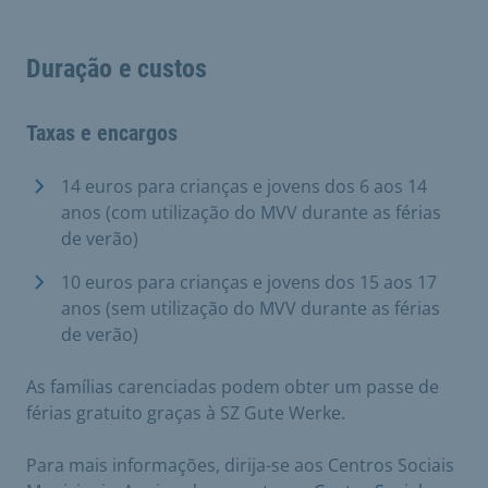
Duração e custos
Taxas e encargos
14 euros para crianças e jovens dos 6 aos 14
anos (com utilização do MVV durante as férias
de verão)
10 euros para crianças e jovens dos 15 aos 17
anos (sem utilização do MVV durante as férias
de verão)
As famílias carenciadas podem obter um passe de
férias gratuito graças à SZ Gute Werke.
Para mais informações, dirija-se aos Centros Sociais