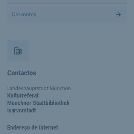
Descontos
Contactos
Landeshauptstadt München
Kulturreferat
Münchner Stadtbibliothek
Isarvorstadt
Endereço de Internet