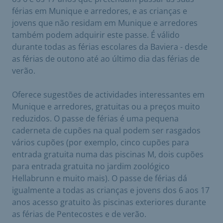
férias em Munique e arredores, e as crianças e
jovens que não residam em Munique e arredores
também podem adquirir este passe. É válido
durante todas as férias escolares da Baviera - desde
as férias de outono até ao último dia das férias de
verão.
Oferece sugestões de actividades interessantes em
Munique e arredores, gratuitas ou a preços muito
reduzidos. O passe de férias é uma pequena
caderneta de cupões na qual podem ser rasgados
vários cupões (por exemplo, cinco cupões para
entrada gratuita numa das piscinas M, dois cupões
para entrada gratuita no jardim zoológico
Hellabrunn e muito mais). O passe de férias dá
igualmente a todas as crianças e jovens dos 6 aos 17
anos acesso gratuito às piscinas exteriores durante
as férias de Pentecostes e de verão.