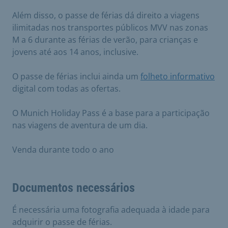
Além disso, o passe de férias dá direito a viagens
ilimitadas nos transportes públicos MVV nas zonas
M a 6 durante as férias de verão, para crianças e
jovens até aos 14 anos, inclusive.
O passe de férias inclui ainda um
folheto informativo
digital com todas as ofertas.
O Munich Holiday Pass é a base para a participação
nas viagens de aventura de um dia.
Venda durante todo o ano
Documentos necessários
É necessária uma fotografia adequada à idade para
adquirir o passe de férias.