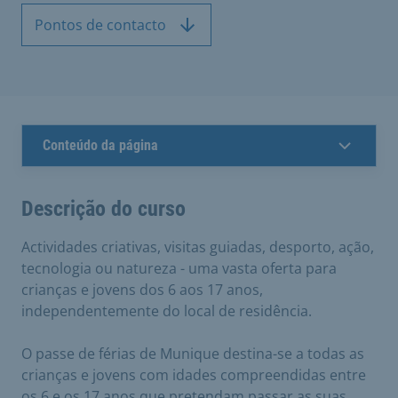
Pontos de contacto
Conteúdo da página
Descrição do curso
Actividades criativas, visitas guiadas, desporto, ação,
tecnologia ou natureza - uma vasta oferta para
crianças e jovens dos 6 aos 17 anos,
independentemente do local de residência.
O passe de férias de Munique destina-se a todas as
crianças e jovens com idades compreendidas entre
os 6 e os 17 anos que pretendam passar as suas