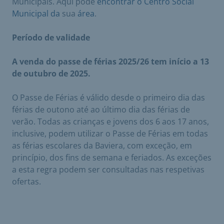
Municipais. Aqui pode
encontrar o Centro Social
Municipal da
sua
área
.
Período de validade
A venda do passe de férias 2025/26 tem início a 13
de outubro de 2025.
O Passe de Férias é válido desde o primeiro dia das
férias de outono até ao último dia das férias de
verão. Todas as crianças e jovens dos 6 aos 17 anos,
inclusive, podem utilizar o Passe de Férias em todas
as férias escolares da Baviera, com exceção, em
princípio, dos fins de semana e feriados. As exceções
a esta regra podem ser consultadas nas respetivas
ofertas.