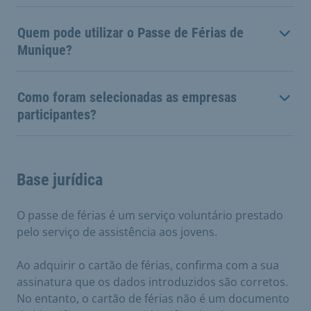
Quem pode utilizar o Passe de Férias de
Munique?
Como foram selecionadas as empresas
participantes?
Base jurídica
O passe de férias é um serviço voluntário prestado
pelo serviço de assistência aos jovens.
Ao adquirir o cartão de férias, confirma com a sua
assinatura que os dados introduzidos são corretos.
No entanto, o cartão de férias não é um documento