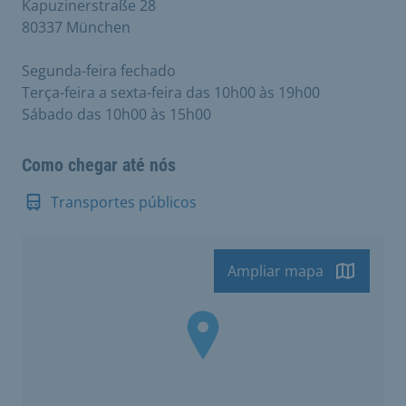
Kapuzinerstraße 28
80337 München
Segunda-feira fechado
Terça-feira a sexta-feira das 10h00 às 19h00
Sábado das 10h00 às 15h00
Como chegar até nós
Transportes públicos
Ampliar mapa