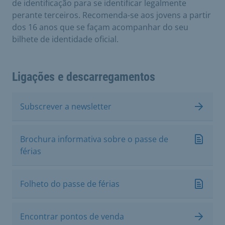
de identificação para se identificar legalmente
perante terceiros. Recomenda-se aos jovens a partir
dos 16 anos que se façam acompanhar do seu
bilhete de identidade oficial.
Ligações e descarregamentos
Subscrever a newsletter
Brochura informativa sobre o passe de
férias
Folheto do passe de férias
Encontrar pontos de venda