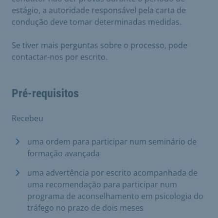
estágio, a autoridade responsável pela carta de
condução deve tomar determinadas medidas.
Se tiver mais perguntas sobre o processo, pode
contactar-nos por escrito.
Pré-requisitos
Recebeu
uma ordem para participar num seminário de
formação avançada
uma advertência por escrito acompanhada de
uma recomendação para participar num
programa de aconselhamento em psicologia do
tráfego no prazo de dois meses