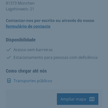
81373 München
Lagehinweis: 21
Contactar-nos por escrito ou através do nosso
formulário de contacto
Disponibilidade
Disponível:
Acesso sem barreiras
Disponível:
Estacionamento para pessoas com deficiência
Como chegar até nós
Transportes públicos
Ampliar mapa