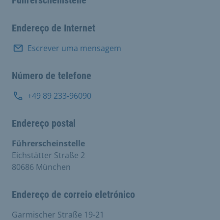
Führerscheinstelle
Endereço de Internet
Escrever uma mensagem
Número de telefone
+49 89 233-96090
Endereço postal
Führerscheinstelle
Eichstätter Straße 2
80686 München
Endereço de correio eletrónico
Garmischer Straße 19-21