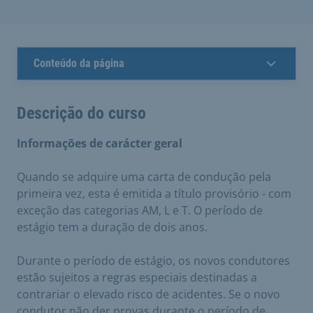
Conteúdo da página
Descrição do curso
Informações de carácter geral
Quando se adquire uma carta de condução pela
primeira vez, esta é emitida a título provisório - com
exceção das categorias AM, L e T. O período de
estágio tem a duração de dois anos.
Durante o período de estágio, os novos condutores
estão sujeitos a regras especiais destinadas a
contrariar o elevado risco de acidentes. Se o novo
condutor não der provas durante o período de