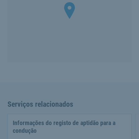
Serviços relacionados
Informações do registo de aptidão para a
condução