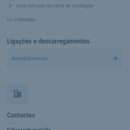
uma retirada da carta de condução
foi ordenada.
Ligações e descarregamentos
Kontaktformular
Contactos