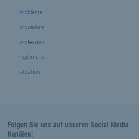
problème
procédure
profession
règlement
situation
Folgen Sie uns auf unseren Social Media
Kanälen: