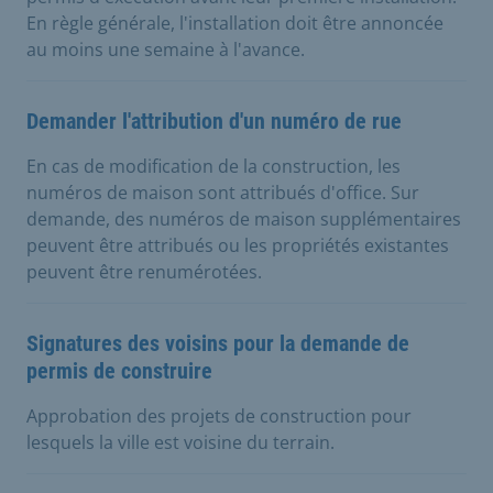
En règle générale, l'installation doit être annoncée
au moins une semaine à l'avance.
Demander l'attribution d'un numéro de rue
En cas de modification de la construction, les
numéros de maison sont attribués d'office. Sur
demande, des numéros de maison supplémentaires
peuvent être attribués ou les propriétés existantes
peuvent être renumérotées.
Signatures des voisins pour la demande de
permis de construire
Approbation des projets de construction pour
lesquels la ville est voisine du terrain.