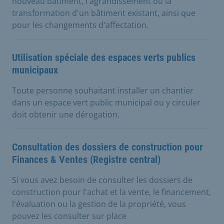
nouveau bâtiment, l'agrandissement ou la
transformation d'un bâtiment existant, ainsi que
pour les changements d'affectation.
Utilisation spéciale des espaces verts publics
municipaux
Toute personne souhaitant installer un chantier
dans un espace vert public municipal ou y circuler
doit obtenir une dérogation.
Consultation des dossiers de construction pour
Finances & Ventes (Registre central)
Si vous avez besoin de consulter les dossiers de
construction pour l'achat et la vente, le financement,
l'évaluation ou la gestion de la propriété, vous
pouvez les consulter sur place