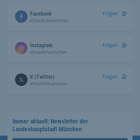
Folgen
Facebook
@Stadt.Muenchen
Folgen
Instagram
@stadtmuenchen
Folgen
X (Twitter)
@StadtMuenchen
Immer aktuell: Newsletter der
Landeshauptstadt München