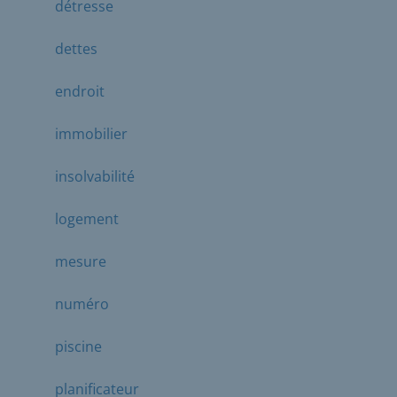
détresse
dettes
endroit
immobilier
insolvabilité
logement
mesure
numéro
piscine
planificateur