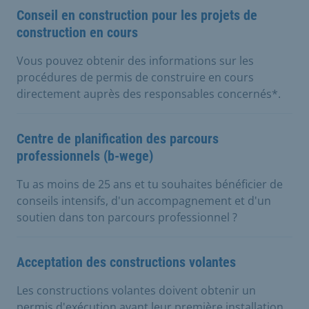
Conseil en construction pour les projets de
construction en cours
Vous pouvez obtenir des informations sur les
procédures de permis de construire en cours
directement auprès des responsables concernés*.
Centre de planification des parcours
professionnels (b-wege)
Tu as moins de 25 ans et tu souhaites bénéficier de
conseils intensifs, d'un accompagnement et d'un
soutien dans ton parcours professionnel ?
Acceptation des constructions volantes
Les constructions volantes doivent obtenir un
permis d'exécution avant leur première installation.