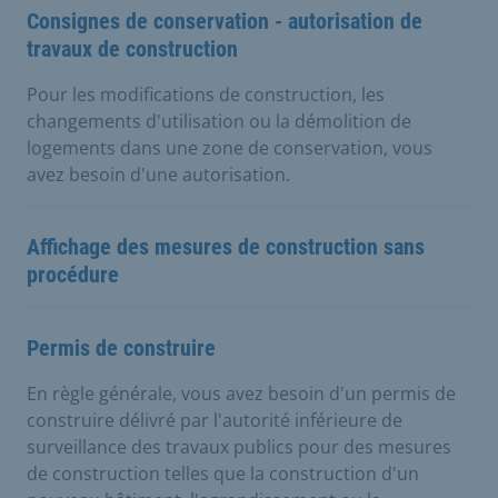
Consignes de conservation - autorisation de
travaux de construction
Pour les modifications de construction, les
changements d'utilisation ou la démolition de
logements dans une zone de conservation, vous
avez besoin d'une autorisation.
Affichage des mesures de construction sans
procédure
Permis de construire
En règle générale, vous avez besoin d'un permis de
construire délivré par l'autorité inférieure de
surveillance des travaux publics pour des mesures
de construction telles que la construction d'un