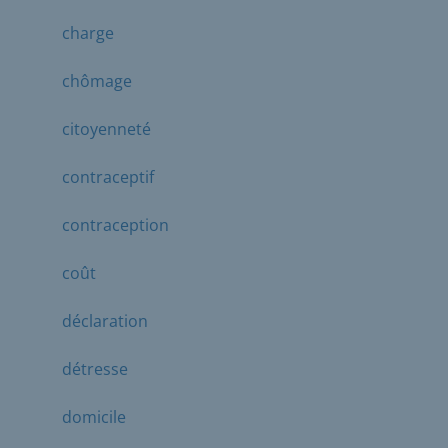
charge
chômage
citoyenneté
contraceptif
contraception
coût
déclaration
détresse
domicile