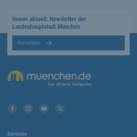
Immer aktuell: Newsletter der
Landeshauptstadt München
Anmelden
Übergreifende Links
Facebook
Instagram
YouTube
X
Services