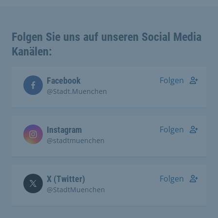
Folgen Sie uns auf unseren Social Media
Kanälen:
Folgen
Facebook
@Stadt.Muenchen
Folgen
Instagram
@stadtmuenchen
Folgen
X (Twitter)
@StadtMuenchen