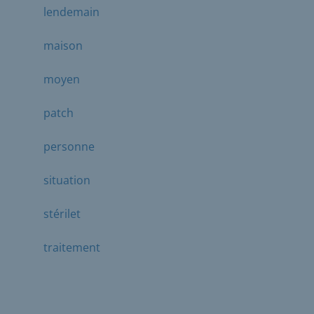
lendemain
maison
moyen
patch
personne
situation
stérilet
traitement