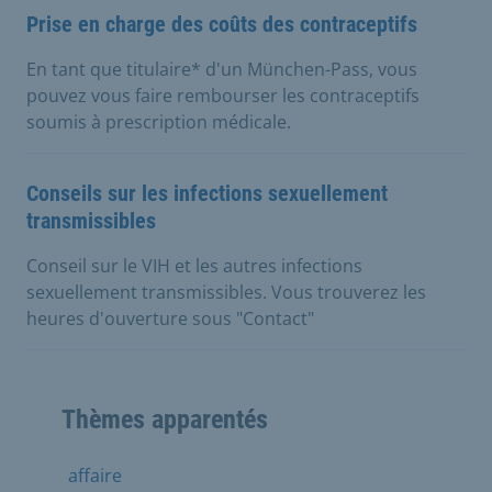
Prise en charge des coûts des contraceptifs
En tant que titulaire* d'un München-Pass, vous
pouvez vous faire rembourser les contraceptifs
soumis à prescription médicale.
Conseils sur les infections sexuellement
transmissibles
Conseil sur le VIH et les autres infections
sexuellement transmissibles. Vous trouverez les
heures d'ouverture sous "Contact"
Thèmes apparentés
affaire