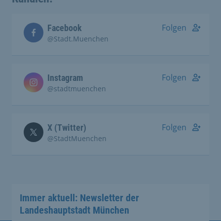
Folgen
Facebook
@Stadt.Muenchen
Folgen
Instagram
@stadtmuenchen
Folgen
X (Twitter)
@StadtMuenchen
Immer aktuell: Newsletter der
Landeshauptstadt München