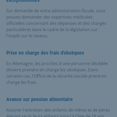
Sur demande de votre administration fiscale, vous
pouvez demander des expertises médicales
officielles concernant des dépenses et des charges
particulières dans le cadre de la législation sur
l'impôt sur le revenu.
Prise en charge des frais d'obsèques
En Allemagne, les proches d'une personne décédée
doivent prendre en charge les obsèques. Dans
certains cas, l'Office de la sécurité sociale prend en
charge les frais.
Avance sur pension alimentaire
Assurer l'entretien des enfants de mères et de pères
élevant seuls leurs enfants jusqu'à l'âge de 18 ans.