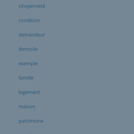
citoyenneté
condition
demandeur
domicile
exemple
famille
logement
maison
patrimoine