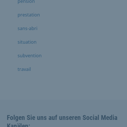
pension
prestation
sans-abri
situation
subvention
travail
Folgen Sie uns auf unseren Social Media
Kanälen: