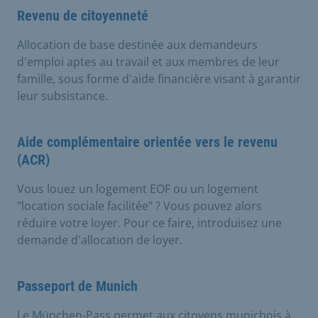
Revenu de citoyenneté
Allocation de base destinée aux demandeurs
d'emploi aptes au travail et aux membres de leur
famille, sous forme d'aide financière visant à garantir
leur subsistance.
Aide complémentaire orientée vers le revenu
(ACR)
Vous louez un logement EOF ou un logement
"location sociale facilitée" ? Vous pouvez alors
réduire votre loyer. Pour ce faire, introduisez une
demande d'allocation de loyer.
Passeport de Munich
Le München-Pass permet aux citoyens munichois à