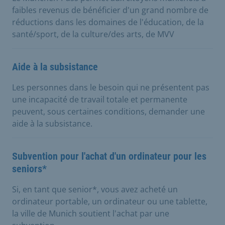
faibles revenus de bénéficier d'un grand nombre de
réductions dans les domaines de l'éducation, de la
santé/sport, de la culture/des arts, de MVV
Aide à la subsistance
Les personnes dans le besoin qui ne présentent pas
une incapacité de travail totale et permanente
peuvent, sous certaines conditions, demander une
aide à la subsistance.
Subvention pour l'achat d'un ordinateur pour les
seniors*
Si, en tant que senior*, vous avez acheté un
ordinateur portable, un ordinateur ou une tablette,
la ville de Munich soutient l'achat par une