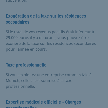
subvention.
Exonération de la taxe sur les résidences
secondaires
Si le total de vos revenus positifs était inférieur à
29.000 euros il y a deux ans, vous pouvez être
exonéré de la taxe sur les résidences secondaires
pour l'année en cours.
Taxe professionnelle
Si vous exploitez une entreprise commerciale à
Munich, celle-ci est soumise à la taxe
professionnelle.
Expertise médicale officielle - Charges
exceptionnelles