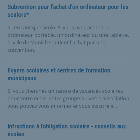
Subvention pour l'achat d'un ordinateur pour les
seniors*
Si, en tant que senior*, vous avez acheté un
ordinateur portable, un ordinateur ou une tablette,
la ville de Munich soutient l'achat par une
subvention.
Foyers scolaires et centres de formation
municipaux
Si vous cherchez un centre de vacances scolaires
pour votre école, votre groupe ou votre association,
vous pouvez vous informer et vous inscrire ici.
Infractions à l'obligation scolaire - conseils aux
écoles