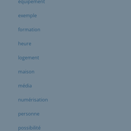
équipement
exemple
formation
heure
logement
maison
média
numérisation
personne
possibilité