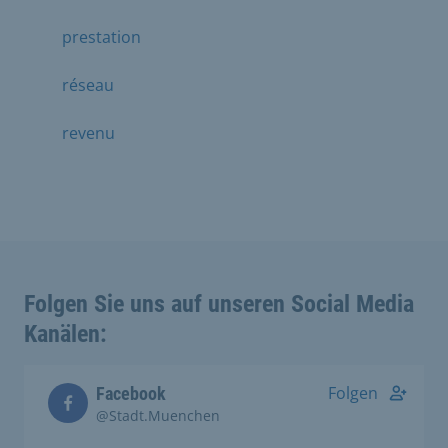
prestation
réseau
revenu
Folgen Sie uns auf unseren Social Media
Kanälen:
Folgen
Facebook
@Stadt.Muenchen