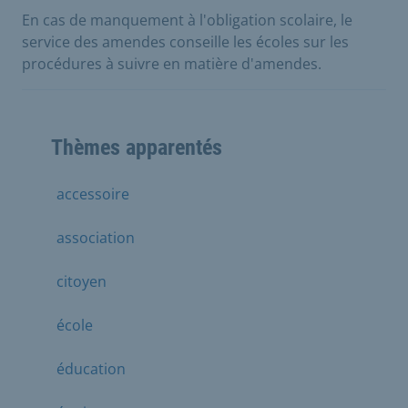
En cas de manquement à l'obligation scolaire, le
service des amendes conseille les écoles sur les
procédures à suivre en matière d'amendes.
Thèmes apparentés
accessoire
association
citoyen
école
éducation