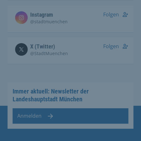
Folgen
Instagram
@stadtmuenchen
Folgen
X (Twitter)
@StadtMuenchen
Immer aktuell: Newsletter der
Landeshauptstadt München
Anmelden