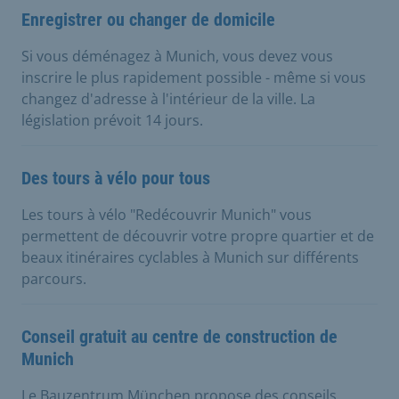
Enregistrer ou changer de domicile
Si vous déménagez à Munich, vous devez vous
inscrire le plus rapidement possible - même si vous
changez d'adresse à l'intérieur de la ville. La
législation prévoit 14 jours.
Des tours à vélo pour tous
Les tours à vélo "Redécouvrir Munich" vous
permettent de découvrir votre propre quartier et de
beaux itinéraires cyclables à Munich sur différents
parcours.
Conseil gratuit au centre de construction de
Munich
Le Bauzentrum München propose des conseils