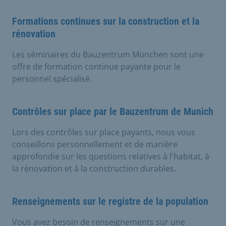
Formations continues sur la construction et la
rénovation
Les séminaires du Bauzentrum München sont une
offre de formation continue payante pour le
personnel spécialisé.
Contrôles sur place par le Bauzentrum de Munich
Lors des contrôles sur place payants, nous vous
conseillons personnellement et de manière
approfondie sur les questions relatives à l'habitat, à
la rénovation et à la construction durables.
Renseignements sur le registre de la population
Vous avez besoin de renseignements sur une