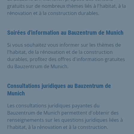
gratuits sur de nombreux thèmes liés à l'habitat, à la
rénovation et à la construction durables.
Soirées d'information au Bauzentrum de Munich
Si vous souhaitez vous informer sur les thèmes de
l'habitat, de la rénovation et de la construction
durables, profitez des offres d'information gratuites
du Bauzentrum de Munich.
Consultations juridiques au Bauzentrum de
Munich
Les consultations juridiques payantes du
Bauzentrum de Munich permettent d'obtenir des
renseignements sur les questions juridiques liées à
l'habitat, à la rénovation et à la construction.