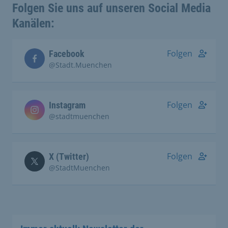
Folgen Sie uns auf unseren Social Media
Kanälen:
Folgen
Facebook
@Stadt.Muenchen
Folgen
Instagram
@stadtmuenchen
Folgen
X (Twitter)
@StadtMuenchen