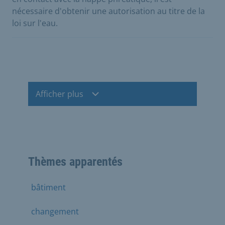
nécessaire d'obtenir une autorisation au titre de la
loi sur l'eau.
Afficher plus
Thèmes apparentés
bâtiment
changement