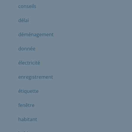
conseils
délai
déménagement
donnée
électricité
enregistrement
étiquette
fenêtre
habitant