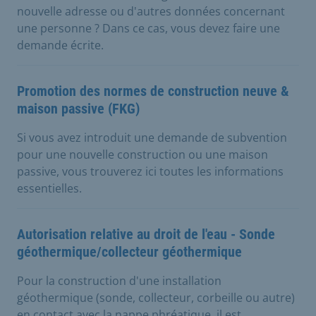
nouvelle adresse ou d'autres données concernant
une personne ? Dans ce cas, vous devez faire une
demande écrite.
Promotion des normes de construction neuve &
maison passive (FKG)
Si vous avez introduit une demande de subvention
pour une nouvelle construction ou une maison
passive, vous trouverez ici toutes les informations
essentielles.
Autorisation relative au droit de l'eau - Sonde
géothermique/collecteur géothermique
Pour la construction d'une installation
géothermique (sonde, collecteur, corbeille ou autre)
en contact avec la nappe phréatique, il est