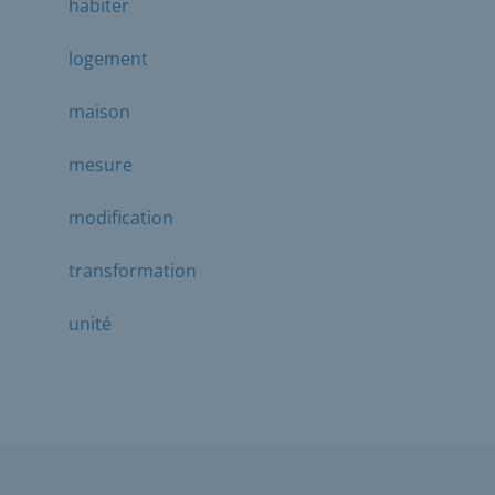
habiter
logement
maison
mesure
modification
transformation
unité