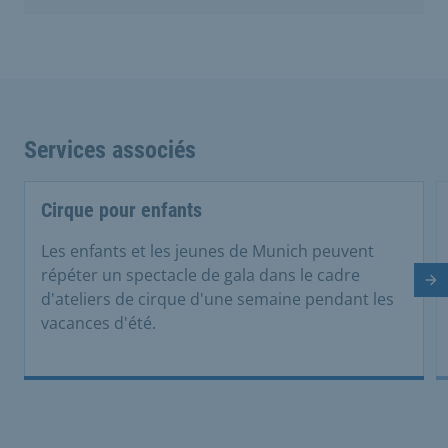
Services associés
Cirque pour enfants
Les enfants et les jeunes de Munich peuvent
répéter un spectacle de gala dans le cadre
Di
d'ateliers de cirque d'une semaine pendant les
vacances d'été.