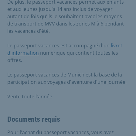
De plus, le passeport vacances permet aux enfants
et aux jeunes jusqu'à 14 ans inclus de voyager
autant de fois qu'ils le souhaitent avec les moyens
de transport de MVV dans les zones M à 6 pendant
les vacances d'été.
Le passeport vacances est accompagné d'un
livret
d'information
numérique qui contient toutes les
offres.
Le passeport vacances de Munich est la base de la
participation aux voyages d'aventure d'une journée.
Vente toute l'année
Documents requis
Pour l'achat du passeport vacances, vous avez