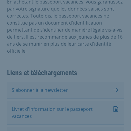
En achetant le passeport vacances, vous garantissez
par votre signature que les données saisies sont
correctes. Toutefois, le passeport vacances ne
constitue pas un document d'identification
permettant de s'identifier de manière légale vis-à-vis
de tiers. Il est recommandé aux jeunes de plus de 16
ans de se munir en plus de leur carte d'identité
officielle.
Liens et téléchargements
S'abonner à la newsletter
Livret d'information sur le passeport
vacances