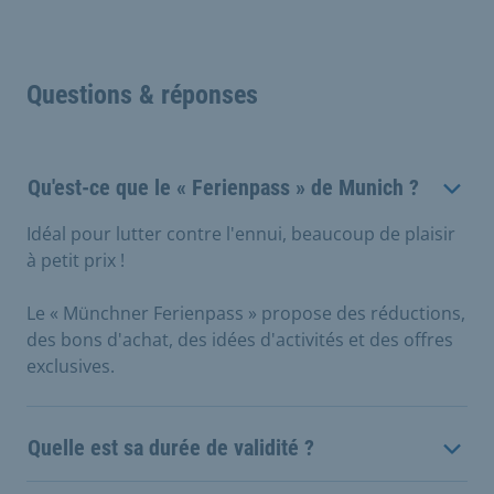
Questions & réponses
Qu'est-ce que le « Ferienpass » de Munich ?
Idéal pour lutter contre l'ennui, beaucoup de plaisir
à petit prix !
Le « Münchner Ferienpass » propose des réductions,
des bons d'achat, des idées d'activités et des offres
exclusives.
Quelle est sa durée de validité ?