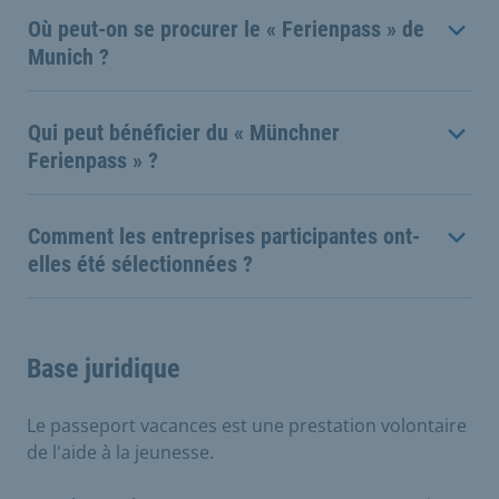
Où peut-on se procurer le « Ferienpass » de
Munich ?
Qui peut bénéficier du « Münchner
Ferienpass » ?
Comment les entreprises participantes ont-
elles été sélectionnées ?
Base juridique
Le passeport vacances est une prestation volontaire
de l'aide à la jeunesse.