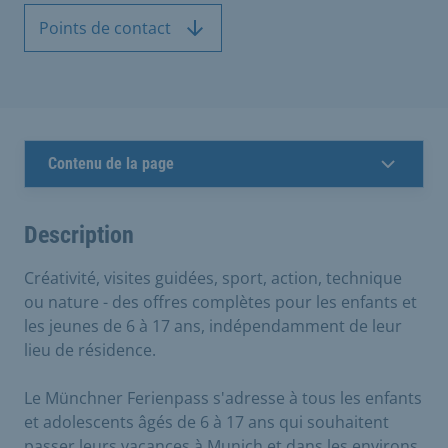
Points de contact
Contenu de la page
Description
Créativité, visites guidées, sport, action, technique
ou nature - des offres complètes pour les enfants et
les jeunes de 6 à 17 ans, indépendamment de leur
lieu de résidence.
Le Münchner Ferienpass s'adresse à tous les enfants
et adolescents âgés de 6 à 17 ans qui souhaitent
passer leurs vacances à Munich et dans les environs,