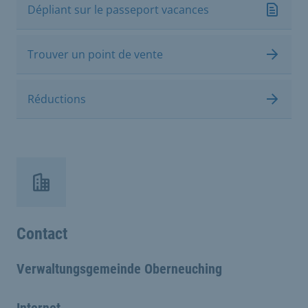
Dépliant sur le passeport vacances
Trouver un point de vente
Réductions
Contact
Verwaltungsgemeinde Oberneuching
Internet