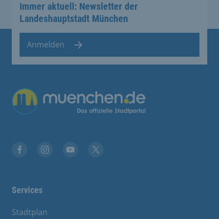
Immer aktuell: Newsletter der
Landeshauptstadt München
Anmelden
Übergreifende Links
Facebook
Instagram
YouTube
X
Services
Stadtplan