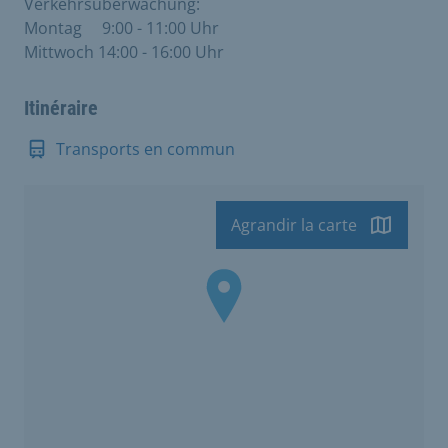
Verkehrsüberwachung:
Montag 9:00 - 11:00 Uhr
Mittwoch 14:00 - 16:00 Uhr
Itinéraire
Transports en commun
Agrandir la carte