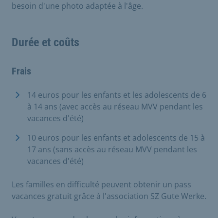
besoin d'une photo adaptée à l'âge.
Durée et coûts
Frais
14 euros pour les enfants et les adolescents de 6
à 14 ans (avec accès au réseau MVV pendant les
vacances d'été)
10 euros pour les enfants et adolescents de 15 à
17 ans (sans accès au réseau MVV pendant les
vacances d'été)
Les familles en difficulté peuvent obtenir un pass
vacances gratuit grâce à l'association SZ Gute Werke.