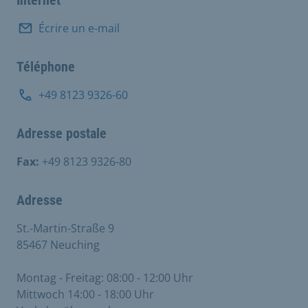
Écrire un e-mail
Téléphone
+49 8123 9326-60
Adresse postale
Fax:
+49 8123 9326-80
Adresse
St.-Martin-Straße 9
85467 Neuching
Montag - Freitag: 08:00 - 12:00 Uhr
Mittwoch 14:00 - 18:00 Uhr