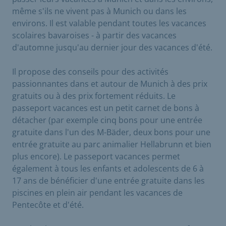
même s'ils ne vivent pas à Munich ou dans les
environs. Il est valable pendant toutes les vacances
scolaires bavaroises - à partir des vacances
d'automne jusqu'au dernier jour des vacances d'été.
Il propose des conseils pour des activités
passionnantes dans et autour de Munich à des prix
gratuits ou à des prix fortement réduits. Le
passeport vacances est un petit carnet de bons à
détacher (par exemple cinq bons pour une entrée
gratuite dans l'un des M-Bäder, deux bons pour une
entrée gratuite au parc animalier Hellabrunn et bien
plus encore). Le passeport vacances permet
également à tous les enfants et adolescents de 6 à
17 ans de bénéficier d'une entrée gratuite dans les
piscines en plein air pendant les vacances de
Pentecôte et d'été.