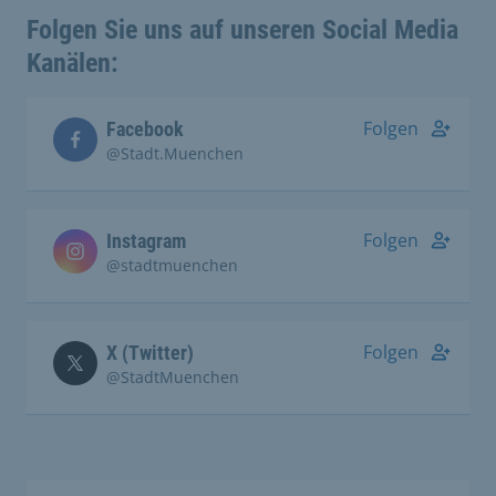
Folgen Sie uns auf unseren Social Media
Kanälen:
Folgen
Facebook
@Stadt.Muenchen
Folgen
Instagram
@stadtmuenchen
Folgen
X (Twitter)
@StadtMuenchen