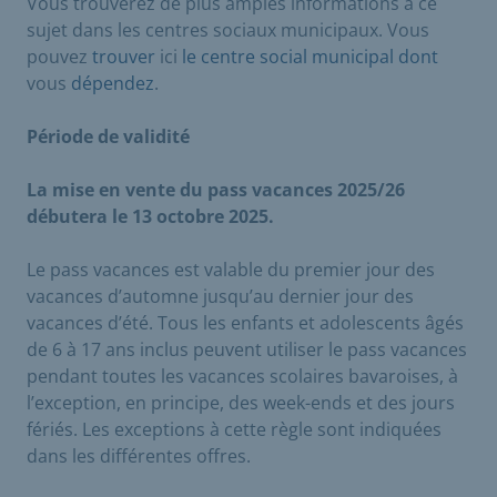
Vous trouverez de plus amples informations à ce
sujet dans les centres sociaux municipaux. Vous
pouvez
trouver
ici
le centre social municipal dont
vous
dépendez
.
Période de validité
La mise en vente du pass vacances 2025/26
débutera le 13 octobre 2025.
Le pass vacances est valable du premier jour des
vacances d’automne jusqu’au dernier jour des
vacances d’été. Tous les enfants et adolescents âgés
de 6 à 17 ans inclus peuvent utiliser le pass vacances
pendant toutes les vacances scolaires bavaroises, à
l’exception, en principe, des week-ends et des jours
fériés. Les exceptions à cette règle sont indiquées
dans les différentes offres.