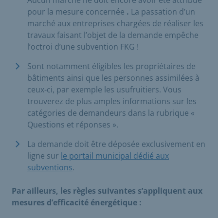
Aucun marché ne doit encore avoir été attribué
pour la mesure concernée
.
La passation d’un
marché aux entreprises chargées de réaliser les
travaux faisant l’objet de la demande empêche
l’octroi d’une subvention FKG !
Sont notamment éligibles les propriétaires de
bâtiments ainsi que les personnes assimilées à
ceux-ci, par exemple les usufruitiers. Vous
trouverez de plus amples informations sur les
catégories de demandeurs dans la rubrique «
Questions et réponses ».
La demande doit être déposée exclusivement en
ligne sur
le portail municipal dédié aux
subventions
.
Par ailleurs, les règles suivantes s’appliquent aux
mesures d’efficacité énergétique :