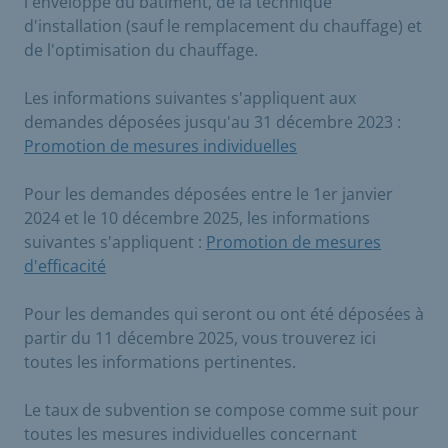
l'enveloppe du bâtiment, de la technique
d'installation (sauf le remplacement du chauffage) et
de l'optimisation du chauffage.
Les informations suivantes s'appliquent aux
demandes déposées jusqu'au 31 décembre 2023 :
Promotion de mesures individuelles
Pour les demandes déposées entre le 1er janvier
2024 et le 10 décembre 2025, les informations
suivantes s'appliquent :
Promotion de mesures
d'efficacité
Pour les demandes qui seront ou ont été déposées à
partir du 11 décembre 2025, vous trouverez ici
toutes les informations pertinentes.
Le taux de subvention se compose comme suit pour
toutes les mesures individuelles concernant