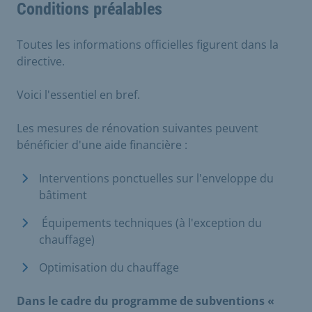
Conditions préalables
Toutes les informations officielles figurent dans la
directive.
Voici l'essentiel en bref.
Les mesures de rénovation suivantes peuvent
bénéficier d'une aide financière :
Interventions ponctuelles sur l'enveloppe du
bâtiment
​ Équipements techniques (à l'exception du
chauffage) ​
Optimisation du chauffage
Dans le cadre du programme de subventions «