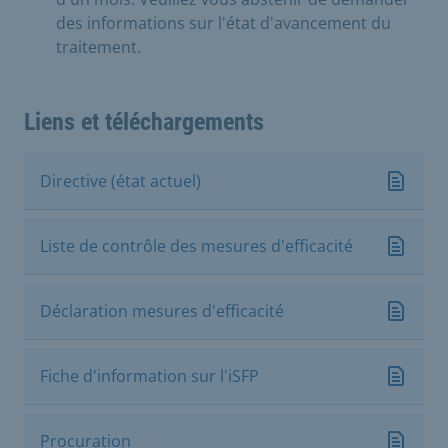
des informations sur l'état d'avancement du
traitement.
Liens et téléchargements
Directive (état actuel)
Liste de contrôle des mesures d'efficacité
Déclaration mesures d'efficacité
Fiche d'information sur l'iSFP
Procuration