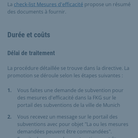
La
check-list Mesures d'efficacité
propose un résumé
des documents à fournir.
Durée et coûts
Délai de traitement
La procédure détaillée se trouve dans la directive. La
promotion se déroule selon les étapes suivantes :
Vous faites une demande de subvention pour
des mesures d'efficacité dans la FKG sur le
portail des subventions de la ville de Munich
Vous recevez un message sur le portail des
subventions avec pour objet "La ou les mesures
demandées peuvent être commandées".