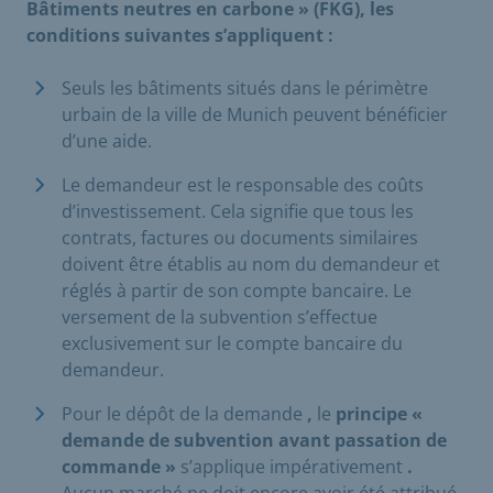
Bâtiments neutres en carbone » (FKG), les
conditions suivantes s’appliquent :
Seuls les bâtiments situés dans le périmètre
urbain de la ville de Munich peuvent bénéficier
d’une aide.
Le demandeur est le responsable des coûts
d’investissement. Cela signifie que tous les
contrats, factures ou documents similaires
doivent être établis au nom du demandeur et
réglés à partir de son compte bancaire. Le
versement de la subvention s’effectue
exclusivement sur le compte bancaire du
demandeur.
Pour le dépôt de la demande
,
le
principe «
demande de subvention avant passation de
commande »
s’applique impérativement
.