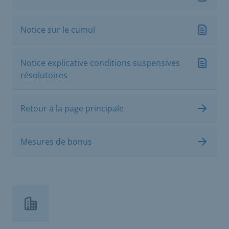
Notice sur le cumul
Notice explicative conditions suspensives
résolutoires
Retour à la page principale
Mesures de bonus