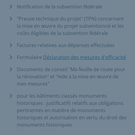
Notification de la subvention fédérale
"Preuve technique du projet" (TPN) concernant
la mise en œuvre du projet subventionné et les
coûts éligibles de la subvention fédérale
Factures relatives aux dépenses effectuées
Formulaire
Déclaration des mesures d'efficacité
Documents de conseil "Ma feuille de route pour
la rénovation" et "Aide à la mise en œuvre de
mes mesures"
pour les bâtiments classés monuments
historiques : justificatifs relatifs aux obligations
pertinentes en matière de monuments
historiques et autorisation en vertu du droit des
monuments historiques