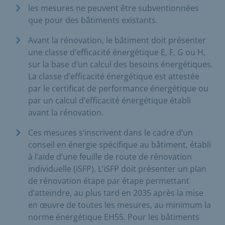
les mesures ne peuvent être subventionnées
que pour des bâtiments existants.
Avant la rénovation, le bâtiment doit présenter
une classe d’efficacité énergétique E, F, G ou H,
sur la base d’un calcul des besoins énergétiques.
La classe d’efficacité énergétique est attestée
par le certificat de performance énergétique ou
par un calcul d’efficacité énergétique établi
avant la rénovation.
Ces mesures s’inscrivent dans le cadre d’un
conseil en énergie spécifique au bâtiment, établi
à l’aide d’une feuille de route de rénovation
individuelle (iSFP). L’iSFP doit présenter un plan
de rénovation étape par étape permettant
d’atteindre, au plus tard en 2035 après la mise
en œuvre de toutes les mesures, au minimum la
norme énergétique EH55. Pour les bâtiments