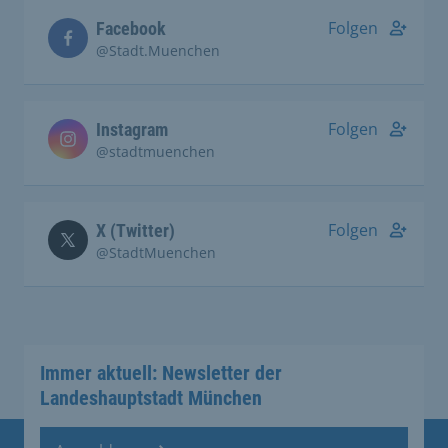
Folgen
Facebook
@Stadt.Muenchen
Folgen
Instagram
@stadtmuenchen
Folgen
X (Twitter)
@StadtMuenchen
Immer aktuell: Newsletter der
Landeshauptstadt München