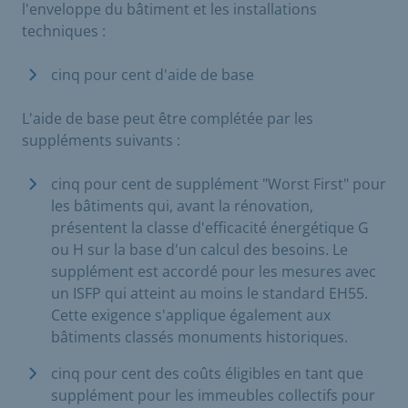
l'enveloppe du bâtiment et les installations
techniques :
cinq pour cent d'aide de base
L'aide de base peut être complétée par les
suppléments suivants :
cinq pour cent de supplément "Worst First" pour
les bâtiments qui, avant la rénovation,
présentent la classe d'efficacité énergétique G
ou H sur la base d'un calcul des besoins. Le
supplément est accordé pour les mesures avec
un ISFP qui atteint au moins le standard EH55.
Cette exigence s'applique également aux
bâtiments classés monuments historiques.
cinq pour cent des coûts éligibles en tant que
supplément pour les immeubles collectifs pour