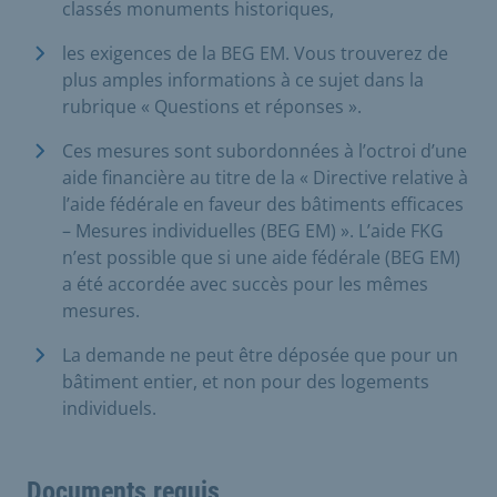
classés monuments historiques,
les exigences de la BEG EM. Vous trouverez de
plus amples informations à ce sujet dans la
rubrique « Questions et réponses ».
Ces mesures sont subordonnées à l’octroi d’une
aide financière au titre de la « Directive relative à
l’aide fédérale en faveur des bâtiments efficaces
– Mesures individuelles (BEG EM) ». L’aide FKG
n’est possible que si une aide fédérale (BEG EM)
a été accordée avec succès pour les mêmes
mesures.
La demande ne peut être déposée que pour un
bâtiment entier, et non pour des logements
individuels.
Documents requis