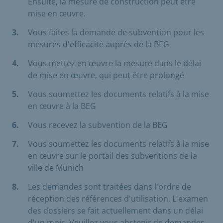
Ensuite, la mesure de construction peut être
mise en œuvre.
Vous faites la demande de subvention pour les
mesures d'efficacité auprès de la BEG
Vous mettez en œuvre la mesure dans le délai
de mise en œuvre, qui peut être prolongé
Vous soumettez les documents relatifs à la mise
en œuvre à la BEG
Vous recevez la subvention de la BEG
Vous soumettez les documents relatifs à la mise
en œuvre sur le portail des subventions de la
ville de Munich
Les demandes sont traitées dans l'ordre de
réception des références d'utilisation. L'examen
des dossiers se fait actuellement dans un délai
d'un mois. Veuillez vous abstenir de demander