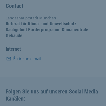
Contact
Landeshauptstadt München
Referat für Klima- und Umweltschutz
Sachgebiet Förderprogramm Klimaneutrale
Gebäude
Internet
Écrire un e-mail
Folgen Sie uns auf unseren Social Media
Kanälen: