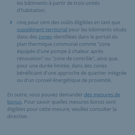
les bâtiments à partir de trois unités
d'habitation.
cinq pour cent des coûts éligibles en tant que
supplément territorial
pour les bâtiments situés
dans des
zones
identifiées dans le portail du
plan thermique communal comme "zone
équipée d'une pompe à chaleur après
rénovation" ou "zone de contrôle", ainsi que,
pour une durée limitée, dans des zones
bénéficiant d'une approche de quartier intégrée
ou d'un conseil énergétique de proximité.
En outre, vous pouvez demander
des mesures de
bonus
. Pour savoir quelles mesures bonus sont
éligibles pour cette mesure, veuillez consulter la
directive.