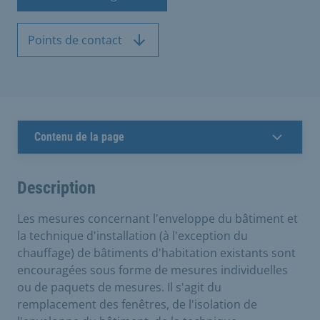
Points de contact
Contenu de la page
Description
Les mesures concernant l'enveloppe du bâtiment et
la technique d'installation (à l'exception du
chauffage) de bâtiments d'habitation existants sont
encouragées sous forme de mesures individuelles
ou de paquets de mesures. Il s'agit du
remplacement des fenêtres, de l'isolation de