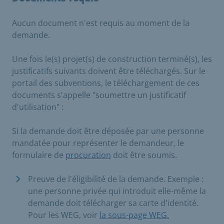
Aucun document n'est requis au moment de la
demande.
Une fois le(s) projet(s) de construction terminé(s), les
justificatifs suivants doivent être téléchargés. Sur le
portail des subventions, le téléchargement de ces
documents s'appelle "soumettre un justificatif
d'utilisation" :
Si la demande doit être déposée par une personne
mandatée pour représenter le demandeur, le
formulaire de
procuration
doit être soumis.
Preuve de l'éligibilité de la demande. Exemple :
une personne privée qui introduit elle-même la
demande doit télécharger sa carte d'identité.
Pour les WEG, voir
la sous-page WEG.