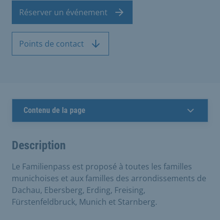
Réserver un événement
Points de contact
Contenu de la page
Description
Le Familienpass est proposé à toutes les familles
munichoises et aux familles des arrondissements de
Dachau, Ebersberg, Erding, Freising,
Fürstenfeldbruck, Munich et Starnberg.