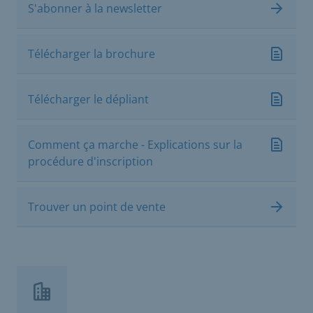
S'abonner à la newsletter
Télécharger la brochure
Télécharger le dépliant
Comment ça marche - Explications sur la
procédure d'inscription
Trouver un point de vente