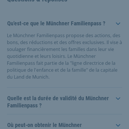
Qu'est-ce que le Münchner Familienpass ?
Le Münchner Familienpass propose des actions, des
bons, des réductions et des offres exclusives.
Il vise à
soulager financièrement les familles dans leur vie
quotidienne et leurs loisirs. Le Münchner
Familienpass fait partie de la "ligne directrice de la
politique de l'enfance et de la famille" de la capitale
du Land de Munich.
Quelle est la durée de validité du Münchner
Familienpass ?
Où peut-on obtenir le Münchner