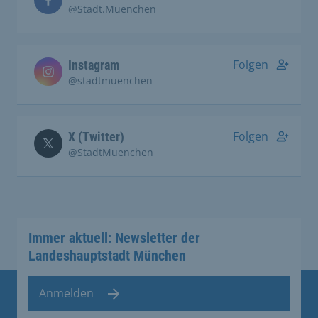
@Stadt.Muenchen
Folgen
Instagram
@stadtmuenchen
Folgen
X (Twitter)
@StadtMuenchen
Immer aktuell: Newsletter der
Landeshauptstadt München
Anmelden