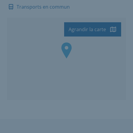
Transports en commun
Agrandir la carte