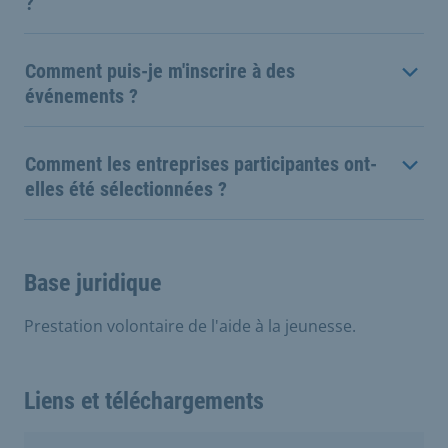
?
Comment puis-je m'inscrire à des
événements ?
Comment les entreprises participantes ont-
elles été sélectionnées ?
Base juridique
Prestation volontaire de l'aide à la jeunesse.
Liens et téléchargements