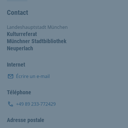
Contact
Landeshauptstadt München
Kulturreferat
Münchner Stadtbibliothek
Neuperlach
Internet
Écrire un e-mail
Téléphone
+49 89 233-772429
Adresse postale