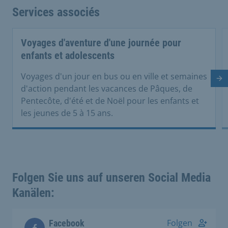
Services associés
Voyages d'aventure d'une journée pour
enfants et adolescents
Voyages d'un jour en bus ou en ville et semaines
Di
d'action pendant les vacances de Pâques, de
Pentecôte, d'été et de Noël pour les enfants et
les jeunes de 5 à 15 ans.
Folgen Sie uns auf unseren Social Media
Kanälen:
Folgen
Facebook