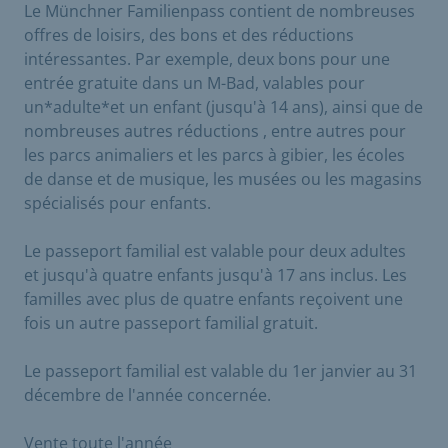
Le Münchner Familienpass contient de nombreuses
offres de loisirs, des bons et des réductions
intéressantes. Par exemple, deux bons pour une
entrée gratuite dans un M-Bad, valables pour
un*adulte*et un enfant (jusqu'à 14 ans), ainsi que de
nombreuses autres réductions , entre autres pour
les parcs animaliers et les parcs à gibier, les écoles
de danse et de musique, les musées ou les magasins
spécialisés pour enfants.
Le passeport familial est valable pour deux adultes
et jusqu'à quatre enfants jusqu'à 17 ans inclus. Les
familles avec plus de quatre enfants reçoivent une
fois un autre passeport familial gratuit.
Le passeport familial est valable du 1er janvier au 31
décembre de l'année concernée.
Vente toute l'année