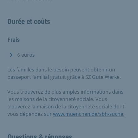
Durée et coûts
Frais
6 euros
Les familles dans le besoin peuvent obtenir un
passeport familial gratuit grâce à SZ Gute Werke.
Vous trouverez de plus amples informations dans
les maisons de la citoyenneté sociale. Vous
trouverez la maison de la citoyenneté sociale dont
vous dépendez sur
www.muenchen.de/sbh-suche.
Questions & réponses