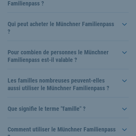
Familienpass ?
Qui peut acheter le Münchner Familienpass
?
Pour combien de personnes le Münchner
Familienpass est-il valable ?
Les familles nombreuses peuvent-elles
aussi utiliser le Münchner Familienpass ?
Que signifie le terme "famille" ?
Comment utiliser le Münchner Familienpass