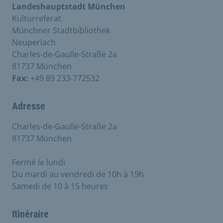
Landeshauptstadt München
Kulturreferat
Münchner Stadtbibliothek
Neuperlach
Charles-de-Gaulle-Straße 2a
81737 München
Fax:
+49 89 233-772532
Adresse
Charles-de-Gaulle-Straße 2a
81737 München
Fermé le lundi
Du mardi au vendredi de 10h à 19h
Samedi de 10 à 15 heures
Itinéraire