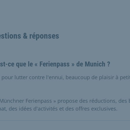
stions & réponses
st-ce que le « Ferienpass » de Munich ?
 pour lutter contre l'ennui, beaucoup de plaisir à petit
 Münchner Ferienpass » propose des réductions, des
at, des idées d'activités et des offres exclusives.