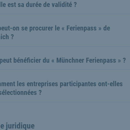
le est sa durée de validité ?
eut-on se procurer le « Ferienpass » de
ich ?
peut bénéficier du « Münchner Ferienpass » ?
ent les entreprises participantes ont-elles
sélectionnées ?
e juridique