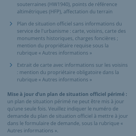
souterraines (HW1940), points de référence
altimétriques (HFP), affectation du terrain
Plan de situation officiel sans informations du
service de l'urbanisme : carte, voisins, carte des
monuments historiques, charges foncières ;
mention du propriétaire requise sous la
rubrique « Autres informations »
Extrait de carte avec informations sur les voisins
: mention du propriétaire obligatoire dans la
rubrique « Autres informations »
Mise à jour d’un plan de situation officiel périmé :
un plan de situation périmé ne peut être mis à jour
qu’une seule fois. Veuillez indiquer le numéro de
demande du plan de situation officiel à mettre à jour
dans le formulaire de demande, sous la rubrique «
Autres informations ».