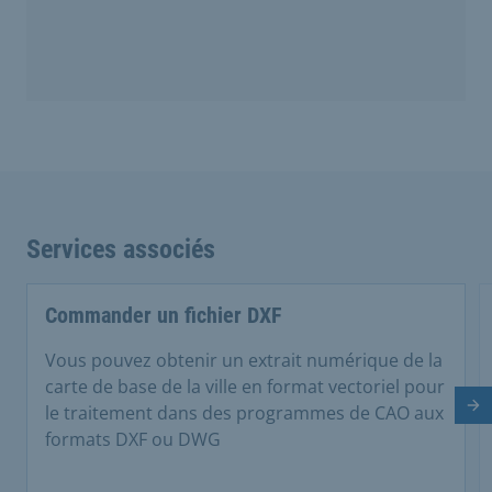
Services associés
Commander un fichier DXF
Vous pouvez obtenir un extrait numérique de la
carte de base de la ville en format vectoriel pour
le traitement dans des programmes de CAO aux
Di
formats DXF ou DWG