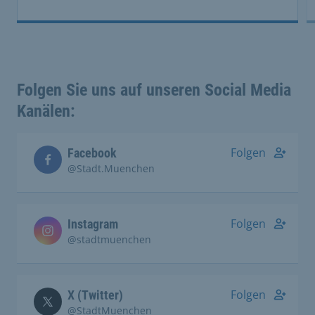
Folgen Sie uns auf unseren Social Media
Kanälen:
Folgen
Facebook
@Stadt.Muenchen
Folgen
Instagram
@stadtmuenchen
Folgen
X (Twitter)
@StadtMuenchen