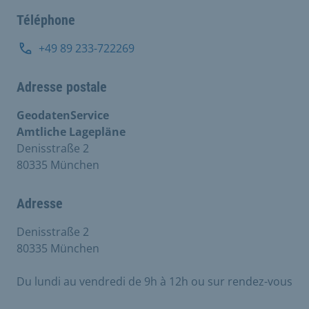
Téléphone
+49 89 233-722269
Adresse postale
GeodatenService
Amtliche Lagepläne
Denisstraße 2
80335 München
Adresse
Denisstraße 2
80335 München
Du lundi au vendredi de 9h à 12h ou sur rendez-vous