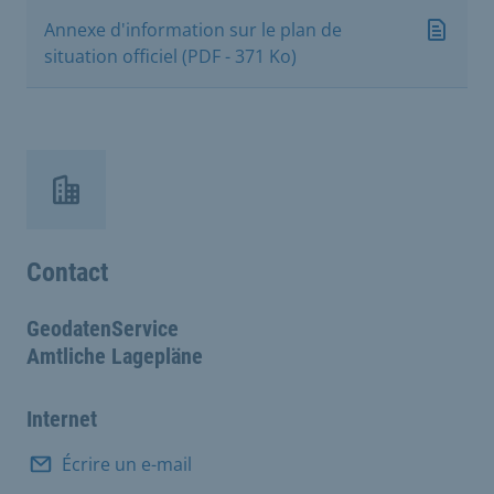
Annexe d'information sur le plan de
situation officiel (PDF - 371 Ko)
Contact
GeodatenService
Amtliche Lagepläne
Internet
Écrire un e-mail