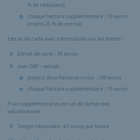
% de réduction)
chaque hectare supplémentaire : 19 euros
(moins 25 % de remise)
Extrait de carte avec informations sur les limites :
Extrait de carte : 45 euros
avec DXF – extrait :
jusqu'à deux hectares inclus : 100 euros
chaque hectare supplémentaire : 19 euros
Frais supplémentaires en cas de demandes
volumineuses
Temps nécessaire : 61 euros par heure