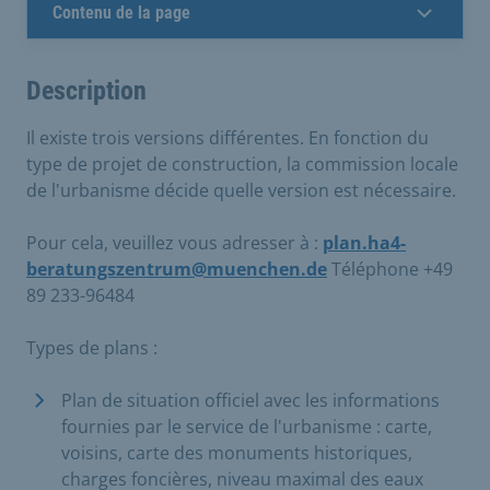
Contenu de la page
Description
Il existe trois versions différentes. En fonction du
type de projet de construction, la commission locale
de l'urbanisme décide quelle version est nécessaire.
Pour cela, veuillez vous adresser à :
plan.ha4-
beratungszentrum@muenchen.de
Téléphone +49
89 233-96484
Types de plans :
Plan de situation officiel avec les informations
fournies par le service de l'urbanisme : carte,
voisins, carte des monuments historiques,
charges foncières, niveau maximal des eaux