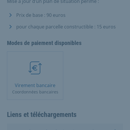
Mise à jour d’un plan de situation périmé :
Prix de base : 90 euros
pour chaque parcelle constructible : 15 euros
Modes de paiement disponibles
Virement bancaire
Coordonnées bancaires
Liens et téléchargements