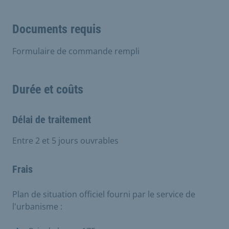
Documents requis
Formulaire de commande rempli
Durée et coûts
Délai de traitement
Entre 2 et 5 jours ouvrables
Frais
Plan de situation officiel fourni par le service de
l'urbanisme :