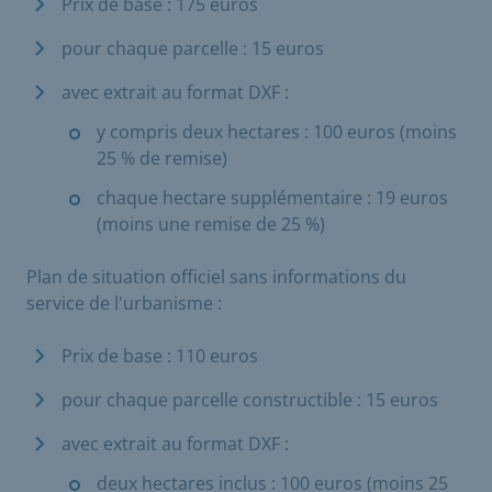
Prix de base : 175 euros
pour chaque parcelle : 15 euros
avec extrait au format DXF :
y compris deux hectares : 100 euros (moins
25 % de remise)
chaque hectare supplémentaire : 19 euros
(moins une remise de 25 %)
Plan de situation officiel sans informations du
service de l'urbanisme :
Prix de base : 110 euros
pour chaque parcelle constructible : 15 euros
avec extrait au format DXF :
deux hectares inclus : 100 euros (moins 25