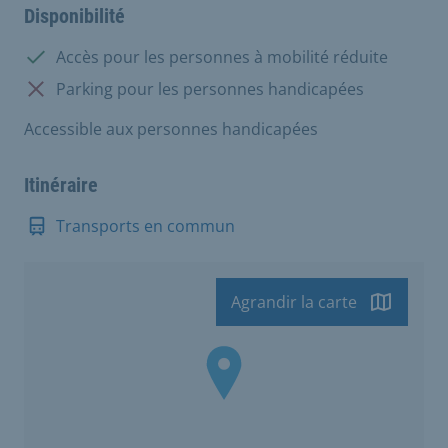
Disponibilité
Disponible:
Accès pour les personnes à mobilité réduite
Non disponible:
Parking pour les personnes handicapées
Accessible aux personnes handicapées
Itinéraire
Transports en commun
Agrandir la carte