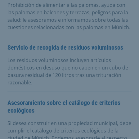
Prohibición de alimentar a las palomas, ayuda con
las palomas en balcones y terrazas, peligros para la
salud: le asesoramos e informamos sobre todas las
cuestiones relacionadas con las palomas en Múnich.
Servicio de recogida de residuos voluminosos
Los residuos voluminosos incluyen artículos
domésticos en desuso que no caben en un cubo de
basura residual de 120 litros tras una trituración
razonable.
Asesoramiento sobre el catálogo de criterios
ecológicos
Si desea construir en una propiedad municipal, debe
cumplir el catálogo de criterios ecológicos de la
ciudad de Múnich. Podemos asesorarle al respecto.