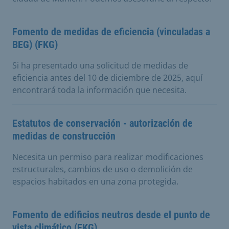
Fomento de medidas de eficiencia (vinculadas a
BEG) (FKG)
Si ha presentado una solicitud de medidas de
eficiencia antes del 10 de diciembre de 2025, aquí
encontrará toda la información que necesita.
Estatutos de conservación - autorización de
medidas de construcción
Necesita un permiso para realizar modificaciones
estructurales, cambios de uso o demolición de
espacios habitados en una zona protegida.
Fomento de edificios neutros desde el punto de
vista climático (FKG)