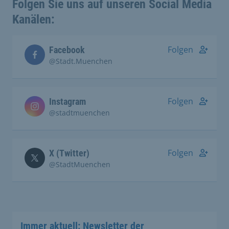
Folgen Sie uns auf unseren Social Media
Kanälen:
Folgen
Facebook
@Stadt.Muenchen
Folgen
Instagram
@stadtmuenchen
Folgen
X (Twitter)
@StadtMuenchen
Immer aktuell: Newsletter der