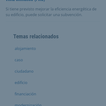
Si tiene previsto mejorar la eficiencia energética de
su edificio, puede solicitar una subvención.
Temas relacionados
alojamiento
caso
ciudadano
edificio
financiación
modernización