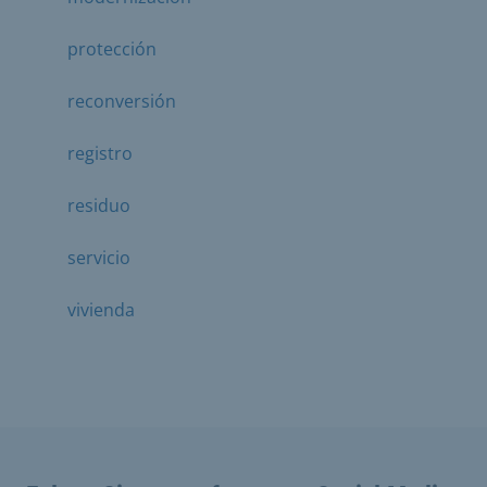
protección
reconversión
registro
residuo
servicio
vivienda