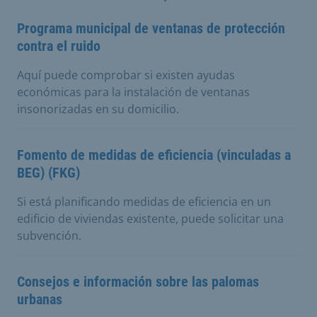
Programa municipal de ventanas de protección
contra el ruido
Aquí puede comprobar si existen ayudas
económicas para la instalación de ventanas
insonorizadas en su domicilio.
Fomento de medidas de eficiencia (vinculadas a
BEG) (FKG)
Si está planificando medidas de eficiencia en un
edificio de viviendas existente, puede solicitar una
subvención.
Consejos e información sobre las palomas
urbanas