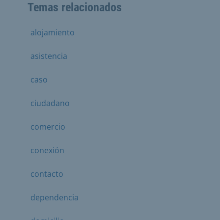
Temas relacionados
alojamiento
asistencia
caso
ciudadano
comercio
conexión
contacto
dependencia