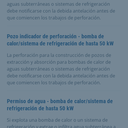
aguas subterráneas o sistemas de refrigeración
debe notificarse con la debida antelación antes de
que comiencen los trabajos de perforación.
Pozo indicador de perforación - bomba de
calor/sistema de refrigeración de hasta 50 kW
La perforación para la construcción de pozos de
extracción y absorción para bombas de calor de
aguas subterráneas o sistemas de refrigeración
debe notificarse con la debida antelación antes de
que comiencen los trabajos de perforación.
Permiso de agua - bomba de calor/sistema de
refrigeración de hasta 50 kW
Si explota una bomba de calor o un sistema de
refrigeración y extrae o infiltra agua subterránea a