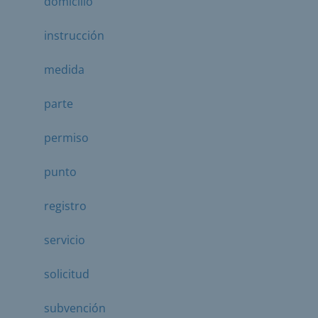
domicilio
instrucción
medida
parte
permiso
punto
registro
servicio
solicitud
subvención