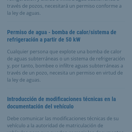
través de pozos, necesitará un permiso conforme a
la ley de aguas.
Permiso de agua - bomba de calor/sistema de
refrigeración a partir de 50 kW
Cualquier persona que explote una bomba de calor
de aguas subterráneas o un sistema de refrigeración
y, por tanto, bombee o infiltre aguas subterráneas a
través de un pozo, necesita un permiso en virtud de
la ley de aguas.
Introducción de modificaciones técnicas en la
documentación del vehículo
Debe comunicar las modificaciones técnicas de su
vehículo a la autoridad de matriculación de