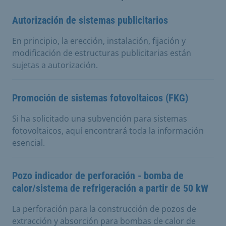
Autorización de sistemas publicitarios
En principio, la erección, instalación, fijación y
modificación de estructuras publicitarias están
sujetas a autorización.
Promoción de sistemas fotovoltaicos (FKG)
Si ha solicitado una subvención para sistemas
fotovoltaicos, aquí encontrará toda la información
esencial.
Pozo indicador de perforación - bomba de
calor/sistema de refrigeración a partir de 50 kW
La perforación para la construcción de pozos de
extracción y absorción para bombas de calor de