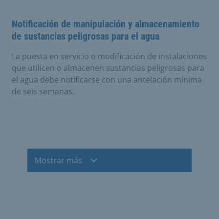
Notificación de manipulación y almacenamiento
de sustancias peligrosas para el agua
La puesta en servicio o modificación de instalaciones
que utilicen o almacenen sustancias peligrosas para
el agua debe notificarse con una antelación mínima
de seis semanas.
Mostrar más