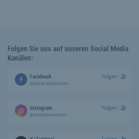
Folgen Sie uns auf unseren Social Media
Kanälen:
Folgen
Facebook
@Stadt.Muenchen
Folgen
Instagram
@stadtmuenchen