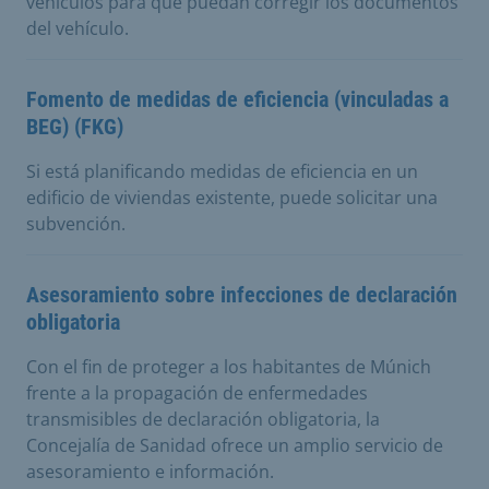
vehículos para que puedan corregir los documentos
del vehículo.
Fomento de medidas de eficiencia (vinculadas a
BEG) (FKG)
Si está planificando medidas de eficiencia en un
edificio de viviendas existente, puede solicitar una
subvención.
Asesoramiento sobre infecciones de declaración
obligatoria
Con el fin de proteger a los habitantes de Múnich
frente a la propagación de enfermedades
transmisibles de declaración obligatoria, la
Concejalía de Sanidad ofrece un amplio servicio de
asesoramiento e información.