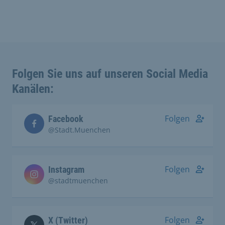
Folgen Sie uns auf unseren Social Media
Kanälen:
Folgen
Facebook
@Stadt.Muenchen
Folgen
Instagram
@stadtmuenchen
Folgen
X (Twitter)