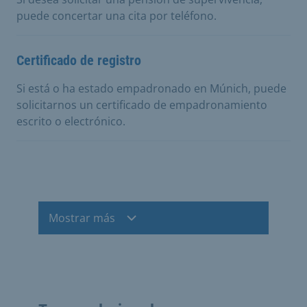
puede concertar una cita por teléfono.
Certificado de registro
Si está o ha estado empadronado en Múnich, puede
solicitarnos un certificado de empadronamiento
escrito o electrónico.
Mostrar más