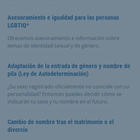
Asesoramiento e igualdad para las personas
LGBTIQ*
Ofrecemos asesoramiento e información sobre
temas de identidad sexual y de género.
Adaptación de la entrada de género y nombre de
pila (Ley de Autodeterminación)
¿Su sexo registrado oficialmente no coincide con su
personalidad? Entonces puedes decidir cómo se
indicarán tu sexo y tu nombre en el futuro.
Cambio de nombre tras el matrimonio o el
divorcio