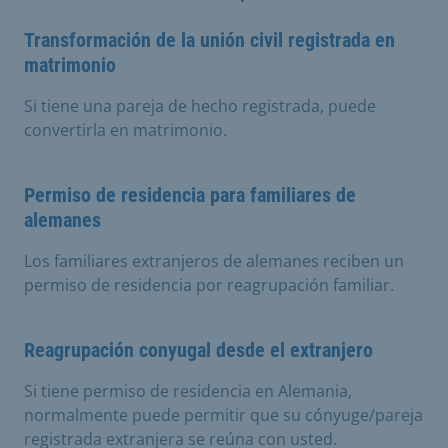
Transformación de la unión civil registrada en
matrimonio
Si tiene una pareja de hecho registrada, puede
convertirla en matrimonio.
Permiso de residencia para familiares de
alemanes
Los familiares extranjeros de alemanes reciben un
permiso de residencia por reagrupación familiar.
Reagrupación conyugal desde el extranjero
Si tiene permiso de residencia en Alemania,
normalmente puede permitir que su cónyuge/pareja
registrada extranjera se reúna con usted.