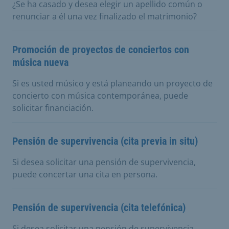
¿Se ha casado y desea elegir un apellido común o
renunciar a él una vez finalizado el matrimonio?
Promoción de proyectos de conciertos con
música nueva
Si es usted músico y está planeando un proyecto de
concierto con música contemporánea, puede
solicitar financiación.
Pensión de supervivencia (cita previa in situ)
Si desea solicitar una pensión de supervivencia,
puede concertar una cita en persona.
Pensión de supervivencia (cita telefónica)
Si desea solicitar una pensión de supervivencia,