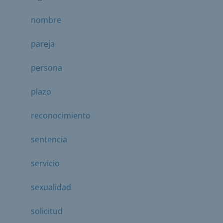
nombre
pareja
persona
plazo
reconocimiento
sentencia
servicio
sexualidad
solicitud