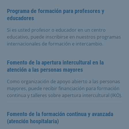
Programa de formación para profesores y
educadores
Si es usted profesor o educador en un centro
educativo, puede inscribirse en nuestros programas
internacionales de formación e intercambio.
Fomento de la apertura intercultural en la
atención a las personas mayores
Como organización de apoyo abierto a las personas
mayores, puede recibir financiación para formación
continua y talleres sobre apertura intercultural (IKÖ).
Fomento de la formación continua y avanzada
(atención hospitalaria)