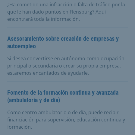
¿Ha cometido una infracción o falta de tráfico por la
que le han dado puntos en Flensburg? Aquí
encontrará toda la información.
Asesoramiento sobre creación de empresas y
autoempleo
Si desea convertirse en autónomo como ocupación
principal o secundaria o crear su propia empresa,
estaremos encantados de ayudarle.
Fomento de la formación continua y avanzada
(ambulatoria y de día)
Como centro ambulatorio o de día, puede recibir
financiación para supervisión, educación continua y
formación.