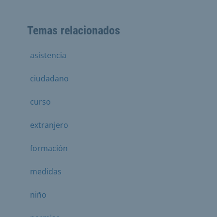
Temas relacionados
asistencia
ciudadano
curso
extranjero
formación
medidas
niño