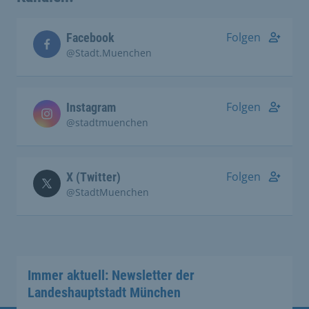
Folgen
Facebook
@Stadt.Muenchen
Folgen
Instagram
@stadtmuenchen
Folgen
X (Twitter)
@StadtMuenchen
Immer aktuell: Newsletter der
Landeshauptstadt München