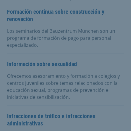
Formación continua sobre construcción y
renovación
Los seminarios del Bauzentrum München son un
programa de formación de pago para personal
especializado.
Información sobre sexualidad
Ofrecemos asesoramiento y formación a colegios y
centros juveniles sobre temas relacionados con la
educación sexual, programas de prevención e
iniciativas de sensibilización.
Infracciones de tráfico e infracciones
administrativas