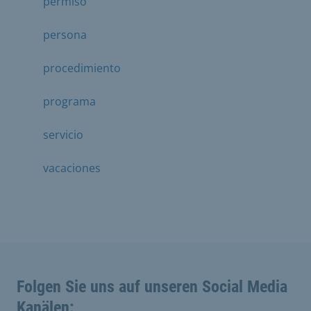
permiso
persona
procedimiento
programa
servicio
vacaciones
Folgen Sie uns auf unseren Social Media
Kanälen: