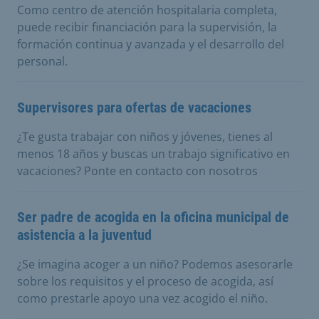
Como centro de atención hospitalaria completa,
puede recibir financiación para la supervisión, la
formación continua y avanzada y el desarrollo del
personal.
Supervisores para ofertas de vacaciones
¿Te gusta trabajar con niños y jóvenes, tienes al
menos 18 años y buscas un trabajo significativo en
vacaciones? Ponte en contacto con nosotros
Ser padre de acogida en la oficina municipal de
asistencia a la juventud
¿Se imagina acoger a un niño? Podemos asesorarle
sobre los requisitos y el proceso de acogida, así
como prestarle apoyo una vez acogido el niño.