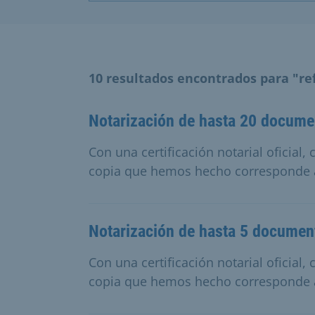
10 resultados encontrados para "re
Notarización de hasta 20 docume
Con una certificación notarial oficial
copia que hemos hecho corresponde 
Notarización de hasta 5 documen
Con una certificación notarial oficial
copia que hemos hecho corresponde 