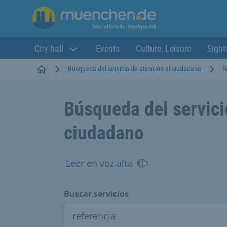
City hall
Events
Culture, Leisure
Sight
Startseite
Búsqueda del servicio de atención al ciudadano
R
Búsqueda del servici
ciudadano
Leer en voz alta
Buscar servicios