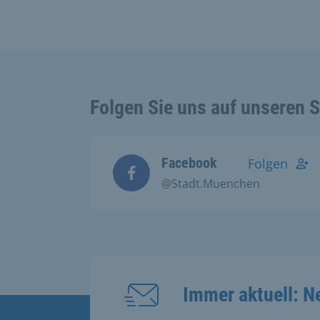
Folgen Sie uns auf unseren 
Facebook
Folgen
@Stadt.Muenchen
Immer aktuell: N