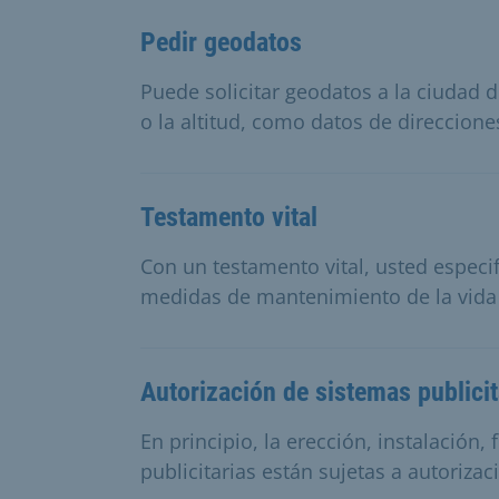
Pedir geodatos
Puede solicitar geodatos a la ciudad 
o la altitud, como datos de direccione
Testamento vital
Con un testamento vital, usted especi
medidas de mantenimiento de la vida
Autorización de sistemas publicit
En principio, la erección, instalación,
publicitarias están sujetas a autorizac