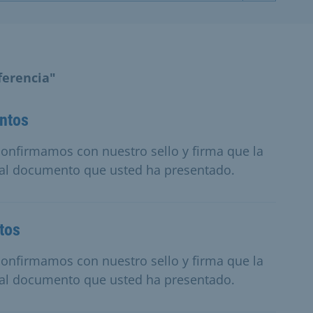
ferencia"
ntos
, confirmamos con nuestro sello y firma que la
al documento que usted ha presentado.
tos
, confirmamos con nuestro sello y firma que la
al documento que usted ha presentado.