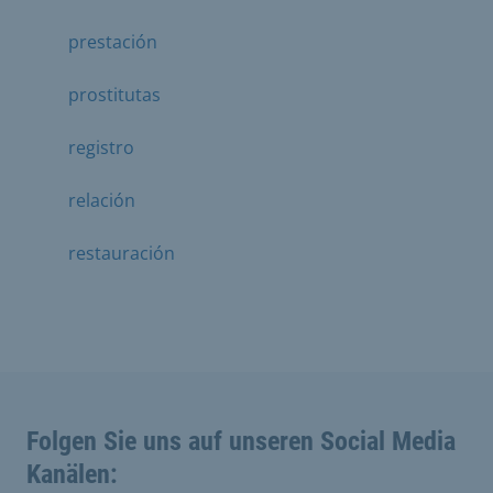
prestación
prostitutas
registro
relación
restauración
Folgen Sie uns auf unseren Social Media
Kanälen: