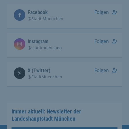
Folgen
Facebook
@Stadt.Muenchen
Folgen
Instagram
@stadtmuenchen
Folgen
X (Twitter)
@StadtMuenchen
Immer aktuell: Newsletter der
Landeshauptstadt München