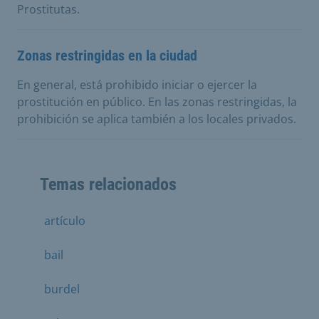
Prostitutas.
Zonas restringidas en la ciudad
En general, está prohibido iniciar o ejercer la
prostitución en público. En las zonas restringidas, la
prohibición se aplica también a los locales privados.
Temas relacionados
artículo
bail
burdel