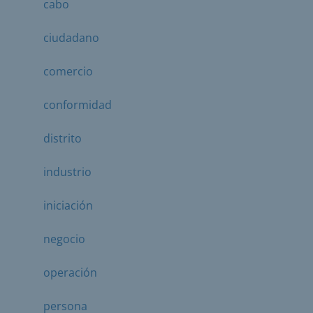
cabo
ciudadano
comercio
conformidad
distrito
industrio
iniciación
negocio
operación
persona