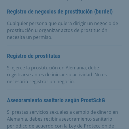
Registro de negocios de prostitución (burdel)
Cualquier persona que quiera dirigir un negocio de
prostitución u organizar actos de prostitución
necesita un permiso.
Registro de prostitutas
Si ejerce la prostitución en Alemania, debe
registrarse antes de iniciar su actividad. No es
necesario registrar un negocio.
Asesoramiento sanitario según ProstSchG
Si prestas servicios sexuales a cambio de dinero en
Alemania, debes recibir asesoramiento sanitario
periódico de acuerdo con la Ley de Protección de