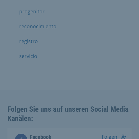
progenitor
reconocimiento
registro
servicio
Folgen Sie uns auf unseren Social Media
Kanälen:
Folgen
Facebook