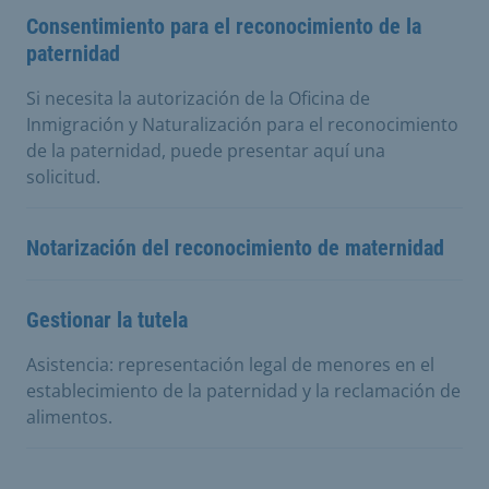
Consentimiento para el reconocimiento de la
paternidad
Si necesita la autorización de la Oficina de
Inmigración y Naturalización para el reconocimiento
de la paternidad, puede presentar aquí una
solicitud.
Notarización del reconocimiento de maternidad
Gestionar la tutela
Asistencia: representación legal de menores en el
establecimiento de la paternidad y la reclamación de
alimentos.