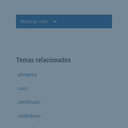
Mostrar más
Temas relacionados
alimento
caso
certificado
ciudadano