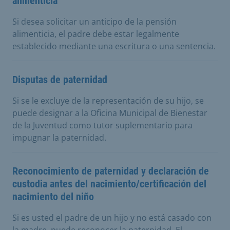
alimenticia
Si desea solicitar un anticipo de la pensión
alimenticia, el padre debe estar legalmente
establecido mediante una escritura o una sentencia.
Disputas de paternidad
Si se le excluye de la representación de su hijo, se
puede designar a la Oficina Municipal de Bienestar
de la Juventud como tutor suplementario para
impugnar la paternidad.
Reconocimiento de paternidad y declaración de
custodia antes del nacimiento/certificación del
nacimiento del niño
Si es usted el padre de un hijo y no está casado con