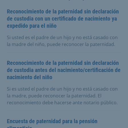
Reconocimiento de la paternidad sin declaración
de custodia con un certificado de nacimiento ya
expedido para el niño
Si usted es el padre de un hijo y no está casado con
la madre del niño, puede reconocer la paternidad.
Reconocimiento de la paternidad sin declaración
de custodia antes del nacimiento/certificación de
nacimiento del niño
Si es usted el padre de un hijo y no está casado con
la madre, puede reconocer la paternidad. El
reconocimiento debe hacerse ante notario público.
Encuesta de paternidad para la pensión