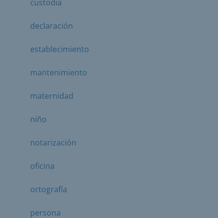
custodia
declaración
establecimiento
mantenimiento
maternidad
niño
notarización
oficina
ortografía
persona