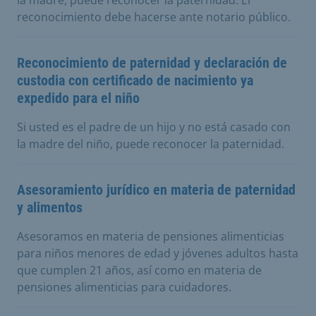
la madre, puede reconocer la paternidad. El
reconocimiento debe hacerse ante notario público.
Reconocimiento de paternidad y declaración de
custodia con certificado de nacimiento ya
expedido para el niño
Si usted es el padre de un hijo y no está casado con
la madre del niño, puede reconocer la paternidad.
Asesoramiento jurídico en materia de paternidad
y alimentos
Asesoramos en materia de pensiones alimenticias
para niños menores de edad y jóvenes adultos hasta
que cumplen 21 años, así como en materia de
pensiones alimenticias para cuidadores.