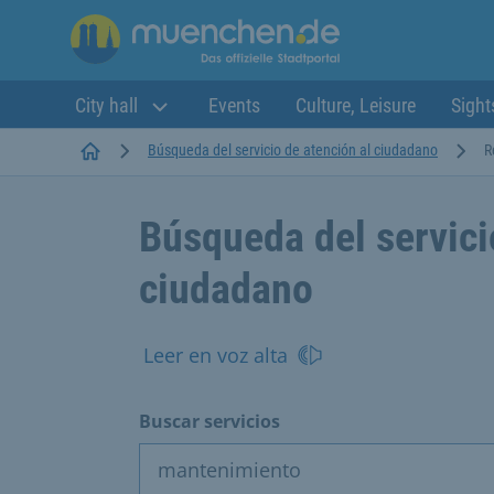
City hall
Events
Culture, Leisure
Sight
Startseite
Búsqueda del servicio de atención al ciudadano
R
Búsqueda del servici
ciudadano
Leer en voz alta
Buscar servicios