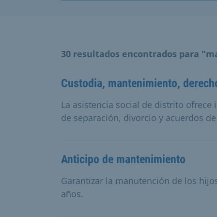
30 resultados encontrados para "
Custodia, mantenimiento, derecho
La asistencia social de distrito ofre
de separación, divorcio y acuerdos de
Anticipo de mantenimiento
Garantizar la manutención de los hijo
años.