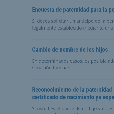
Encuesta de paternidad para la p
Si desea solicitar un anticipo de la pe
legalmente establecido mediante una 
Cambio de nombre de los hijos
En determinados casos, es posible ada
situación familiar.
Reconocimiento de la paternidad 
certificado de nacimiento ya expe
Si usted es el padre de un hijo y no 