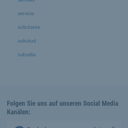
servicio
solicitante
solicitud
subsidio
Folgen Sie uns auf unseren Social Media
Kanälen: