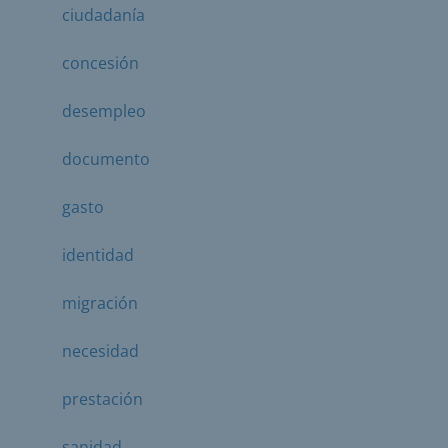
ciudadanía
concesión
desempleo
documento
gasto
identidad
migración
necesidad
prestación
sanidad