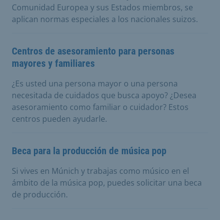
Comunidad Europea y sus Estados miembros, se
aplican normas especiales a los nacionales suizos.
Centros de asesoramiento para personas
mayores y familiares
¿Es usted una persona mayor o una persona
necesitada de cuidados que busca apoyo? ¿Desea
asesoramiento como familiar o cuidador? Estos
centros pueden ayudarle.
Beca para la producción de música pop
Si vives en Múnich y trabajas como músico en el
ámbito de la música pop, puedes solicitar una beca
de producción.