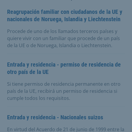
Reagrupación familiar con ciudadanos de la UE y
nacionales de Noruega, Islandia y Liechtenstein
Procede de uno de los llamados terceros países y
quiere vivir con un familiar que procede de un país
de la UE o de Noruega, Islandia o Liechtenstein.
Entrada y residencia - permiso de residencia de
otro país de la UE
Si tiene permiso de residencia permanente en otro
país de la UE, recibirá un permiso de residencia si
cumple todos los requisitos.
Entrada y residencia - Nacionales suizos
En virtud del Acuerdo de 21 de junio de 1999 entre la