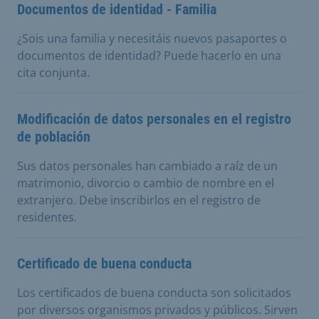
Documentos de identidad - Familia
¿Sois una familia y necesitáis nuevos pasaportes o
documentos de identidad? Puede hacerlo en una
cita conjunta.
Modificación de datos personales en el registro
de población
Sus datos personales han cambiado a raíz de un
matrimonio, divorcio o cambio de nombre en el
extranjero. Debe inscribirlos en el registro de
residentes.
Certificado de buena conducta
Los certificados de buena conducta son solicitados
por diversos organismos privados y públicos. Sirven