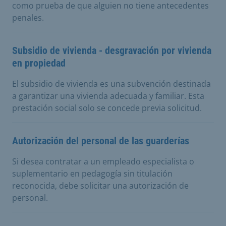
como prueba de que alguien no tiene antecedentes
penales.
Subsidio de vivienda - desgravación por vivienda
en propiedad
El subsidio de vivienda es una subvención destinada
a garantizar una vivienda adecuada y familiar. Esta
prestación social solo se concede previa solicitud.
Autorización del personal de las guarderías
Si desea contratar a un empleado especialista o
suplementario en pedagogía sin titulación
reconocida, debe solicitar una autorización de
personal.