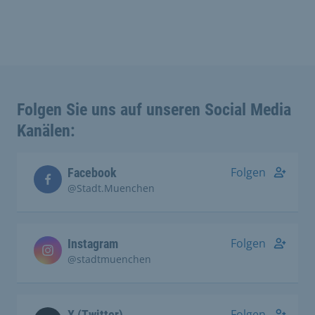
Folgen Sie uns auf unseren Social Media
Kanälen:
Folgen
Facebook
@Stadt.Muenchen
Folgen
Instagram
@stadtmuenchen
Folgen
X (Twitter)