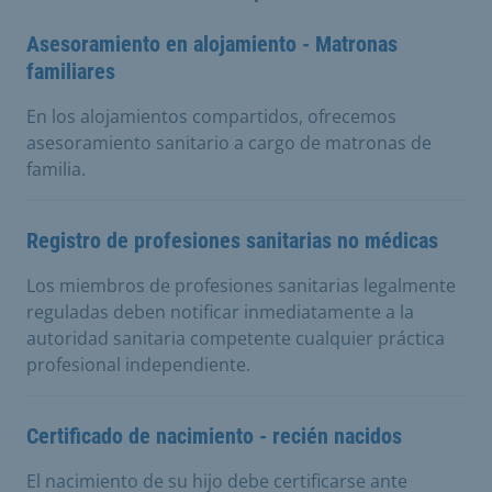
Asesoramiento en alojamiento - Matronas
familiares
En los alojamientos compartidos, ofrecemos
asesoramiento sanitario a cargo de matronas de
familia.
Registro de profesiones sanitarias no médicas
Los miembros de profesiones sanitarias legalmente
reguladas deben notificar inmediatamente a la
autoridad sanitaria competente cualquier práctica
profesional independiente.
Certificado de nacimiento - recién nacidos
El nacimiento de su hijo debe certificarse ante