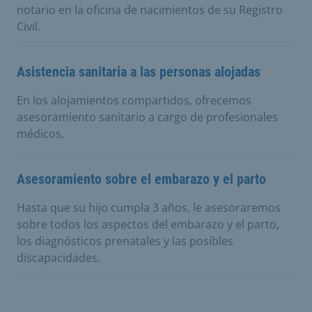
notario en la oficina de nacimientos de su Registro
Civil.
Asistencia sanitaria a las personas alojadas
En los alojamientos compartidos, ofrecemos
asesoramiento sanitario a cargo de profesionales
médicos.
Asesoramiento sobre el embarazo y el parto
Hasta que su hijo cumpla 3 años, le asesoraremos
sobre todos los aspectos del embarazo y el parto,
los diagnósticos prenatales y las posibles
discapacidades.