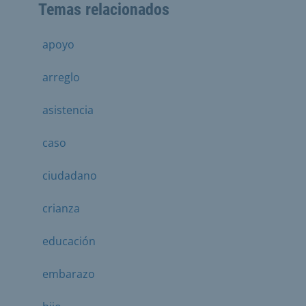
Temas relacionados
apoyo
arreglo
asistencia
caso
ciudadano
crianza
educación
embarazo