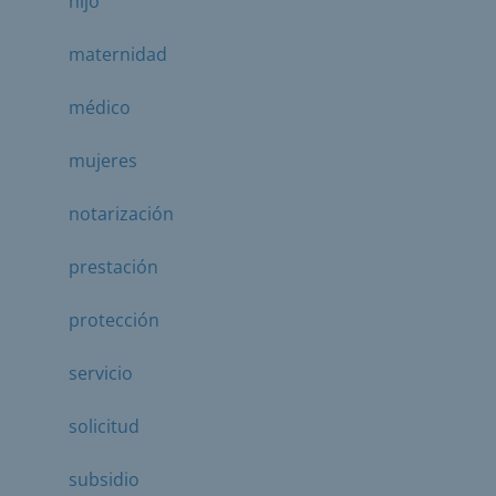
hijo
maternidad
médico
mujeres
notarización
prestación
protección
servicio
solicitud
subsidio