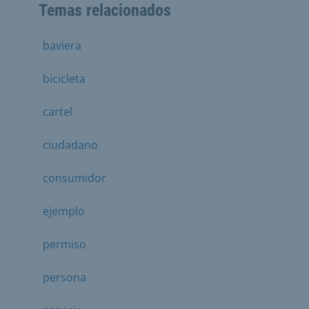
Temas relacionados
baviera
bicicleta
cartel
ciudadano
consumidor
ejemplo
permiso
persona