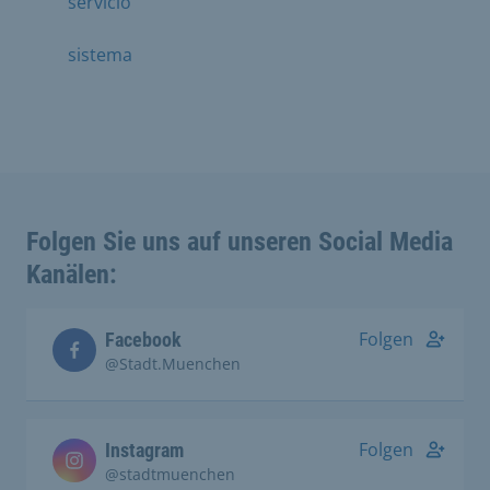
servicio
sistema
Folgen Sie uns auf unseren Social Media
Kanälen:
Folgen
Facebook
@Stadt.Muenchen
Folgen
Instagram
@stadtmuenchen