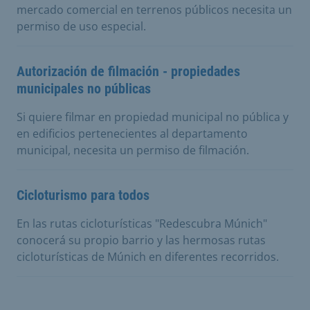
mercado comercial en terrenos públicos necesita un
permiso de uso especial.
Autorización de filmación - propiedades
municipales no públicas
Si quiere filmar en propiedad municipal no pública y
en edificios pertenecientes al departamento
municipal, necesita un permiso de filmación.
Cicloturismo para todos
En las rutas cicloturísticas "Redescubra Múnich"
conocerá su propio barrio y las hermosas rutas
cicloturísticas de Múnich en diferentes recorridos.