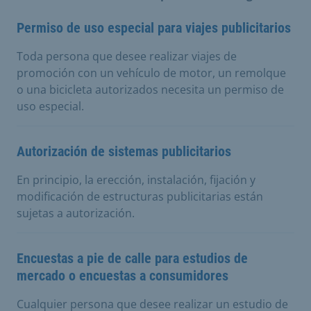
Permiso de uso especial para viajes publicitarios
Toda persona que desee realizar viajes de
promoción con un vehículo de motor, un remolque
o una bicicleta autorizados necesita un permiso de
uso especial.
Autorización de sistemas publicitarios
En principio, la erección, instalación, fijación y
modificación de estructuras publicitarias están
sujetas a autorización.
Encuestas a pie de calle para estudios de
mercado o encuestas a consumidores
Cualquier persona que desee realizar un estudio de